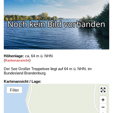
Höhenlage:
ca. 64 m ü. NHN
(
)
Kartenansicht
Der See Großer Treppelsee liegt auf 64 m ü. NHN. im
Bundesland Brandenburg.
Kartenansicht / Lage:
Filter