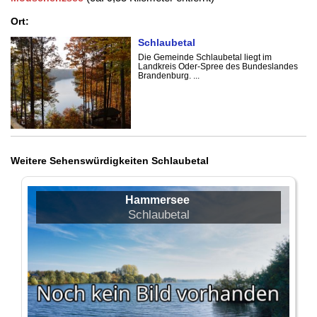
Ort:
Schlaubetal
Die Gemeinde Schlaubetal liegt im
Landkreis Oder-Spree des Bundeslandes
Brandenburg. ...
Weitere Sehenswürdigkeiten Schlaubetal
Hammersee
Schlaubetal