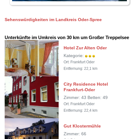
Sehenswürdigkeiten im Landkreis Oder-Spree
Unterkünfte im Umkreis von 30 km um Großer Treppelsee
Hotel Zur Alten Oder
Kategorie:
Ort: Frankfurt Oder
Entfernung: 22,1 km
City Residence Hotel
Frankfurt-Oder
Zimmer: 43 Betten: 49
Ort: Frankfurt Oder
Entfernung: 22,4 km
Gut Klostermühle
Zimmer: 66