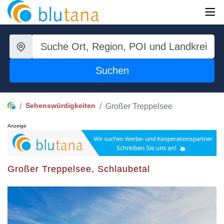
Suchen
Sehenswürdigkeiten
Großer Treppelsee
Anzeige
Großer Treppelsee, Schlaubetal