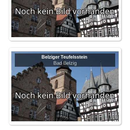
Belziger Teufelsstein
Bad Belzig