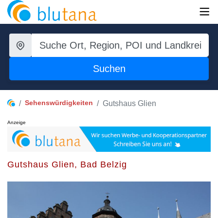
Suchen
Sehenswürdigkeiten
Gutshaus Glien
Anzeige
Gutshaus Glien, Bad Belzig