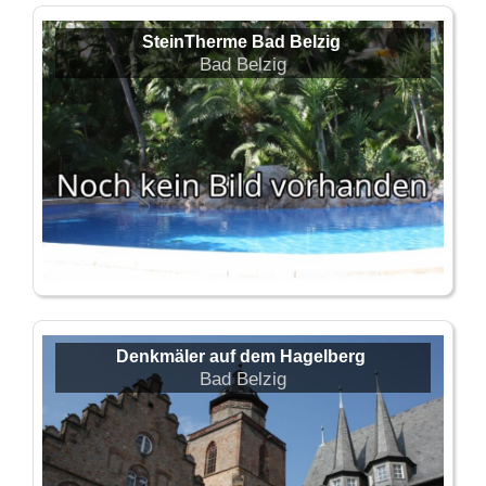
SteinTherme Bad Belzig
Bad Belzig
Denkmäler auf dem Hagelberg
Bad Belzig