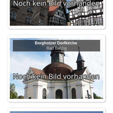
Bergholzer Dorfkirche
Bad Belzig