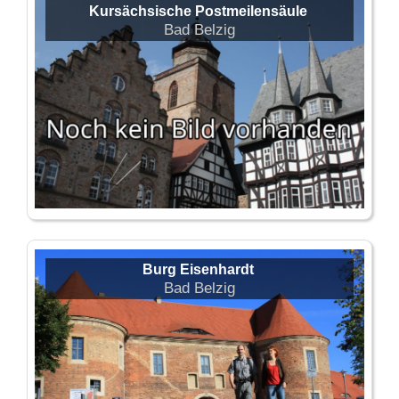
Kursächsische Postmeilensäule
Bad Belzig
Burg Eisenhardt
Bad Belzig