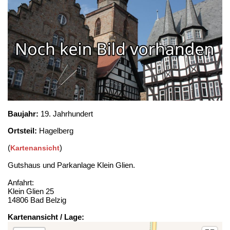
Baujahr:
19. Jahrhundert
Ortsteil:
Hagelberg
(
)
Kartenansicht
Gutshaus und Parkanlage Klein Glien.
Anfahrt:
Klein Glien 25
14806 Bad Belzig
Kartenansicht / Lage: