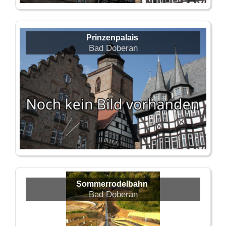
Prinzenpalais
Bad Doberan
Sommerrodelbahn
Bad Doberan