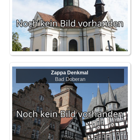
Zappa Denkmal
Bad Doberan