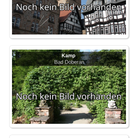
Kamp
Bad Doberan