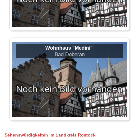
Wohnhaus "Medini"
Bad Doberan
Sehenswürdigkeiten im Landkreis Rostock