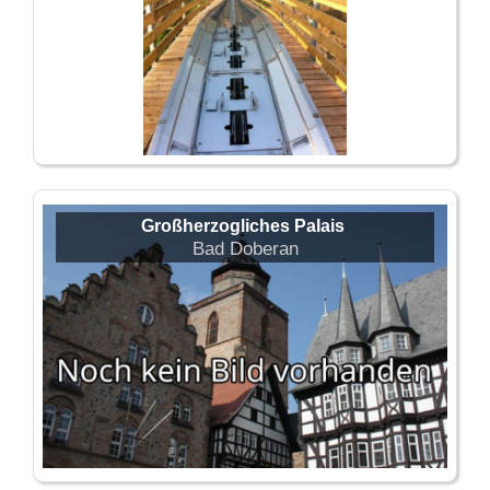
Großherzogliches Palais
Bad Doberan