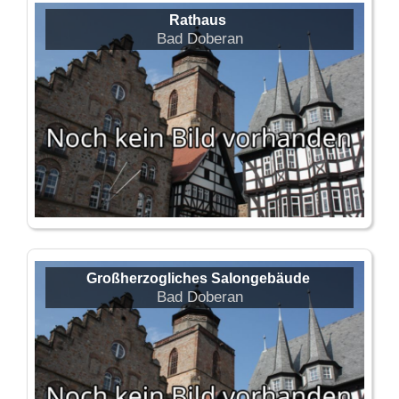
Rathaus
Bad Doberan
Großherzogliches Salongebäude
Bad Doberan