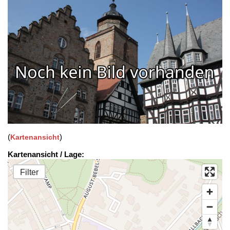
(
)
Kartenansicht
Kartenansicht / Lage:
Filter