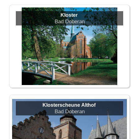
Kloster
Bad Doberan
Klosterscheune Althof
Bad Doberan