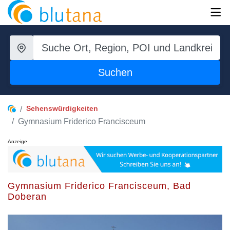
Suchen
Sehenswürdigkeiten
Gymnasium Friderico Francisceum
Anzeige
Gymnasium Friderico Francisceum, Bad
Doberan