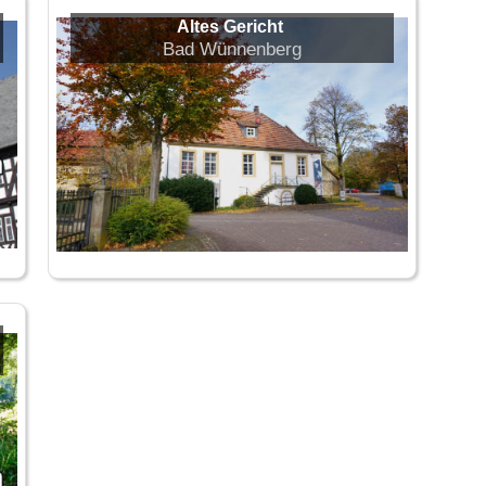
Altes Gericht
Bad Wünnenberg