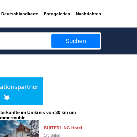
Deutschlandkarte
Fotogalerien
Nachrichten
Suchen
terkünfte im Umkreis von 30 km um
mmermühle
BUITERLING Hotel
Ort: Brilon