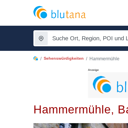
Sehenswürdigkeiten
Hammermühle
Anzeige
Hammermühle, B