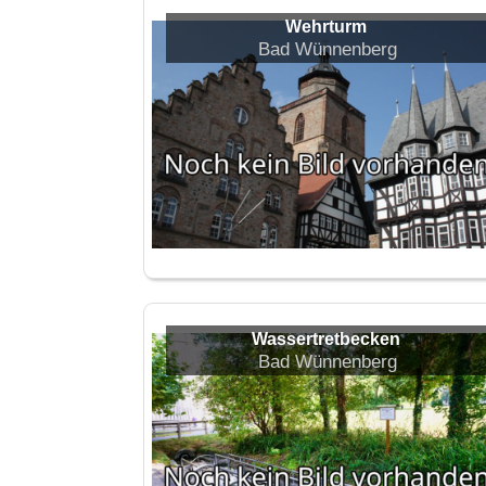
Wehrturm
Bad Wünnenberg
Wassertretbecken
Bad Wünnenberg