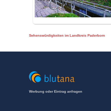
Sehenswürdigkeiten im Landkreis Paderborn
Werbung oder Eintrag anfragen