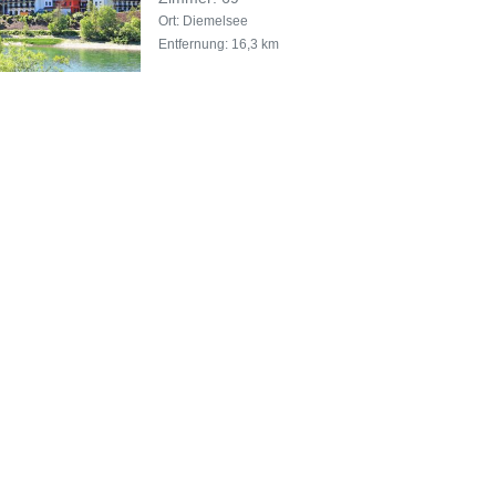
Ort: Diemelsee
Entfernung: 16,3 km