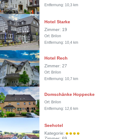
Entfernung: 10,3 km
Hotel Starke
Zimmer: 19
Ort: Brilon
Entfernung: 10,4 km
Hotel Rech
Zimmer: 27
Ort: Brilon
Entfernung: 10,7 km
Domschänke Hoppecke
Ort: Brilon
Entfernung: 12,6 km
Seehotel
Kategorie:
Zimmer: 69