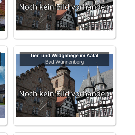
Tier- und Wildgehege im Aatal
Bad Wünnenberg