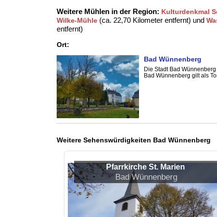
Weitere Mühlen in der Region:
Kulturdenkmal 
(ca. 22,70 Kilometer entfernt) und
Wilke-Mühle
Wa
entfernt)
Ort:
Bad Wünnenberg
Die Stadt Bad Wünnenberg 
Bad Wünnenberg gilt als Tor
Weitere Sehenswürdigkeiten Bad Wünnenberg
Pfarrkirche St. Marien
Bad Wünnenberg