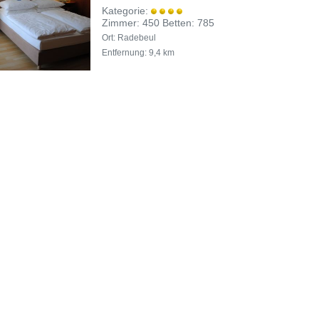
Kategorie:
Zimmer: 450 Betten: 785
Ort: Radebeul
Entfernung: 9,4 km