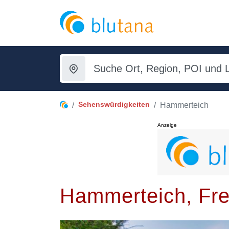
Sehenswürdigkeiten
Hammerteich
Anzeige
Hammerteich, Frei