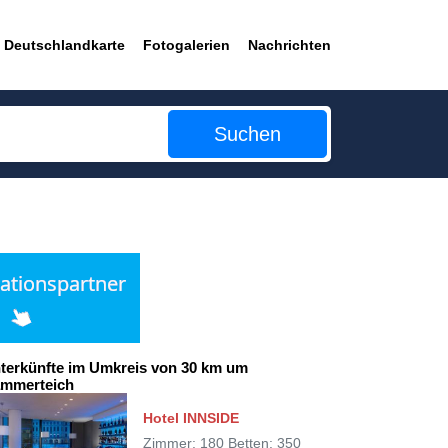
Deutschlandkarte
Fotogalerien
Nachrichten
Suchen
terkünfte im Umkreis von 30 km um
mmerteich
Hotel INNSIDE
Zimmer: 180 Betten: 350