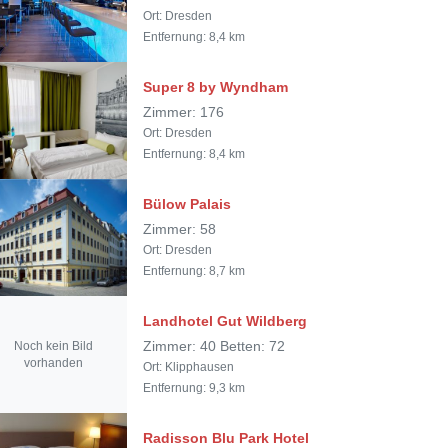
Ort: Dresden
Entfernung: 8,4 km
Super 8 by Wyndham
Zimmer: 176
Ort: Dresden
Entfernung: 8,4 km
Bülow Palais
Zimmer: 58
Ort: Dresden
Entfernung: 8,7 km
Landhotel Gut Wildberg
Noch kein Bild
Zimmer: 40 Betten: 72
vorhanden
Ort: Klipphausen
Entfernung: 9,3 km
Radisson Blu Park Hotel