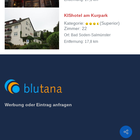
KIShotel am Kurpark
Kategorie:
(Superior)
Zimmer: 22
Ort: Bad Soden-Salmünster
Entfernung: 17,8 km
Werbung oder Eintrag anfragen
Teilen