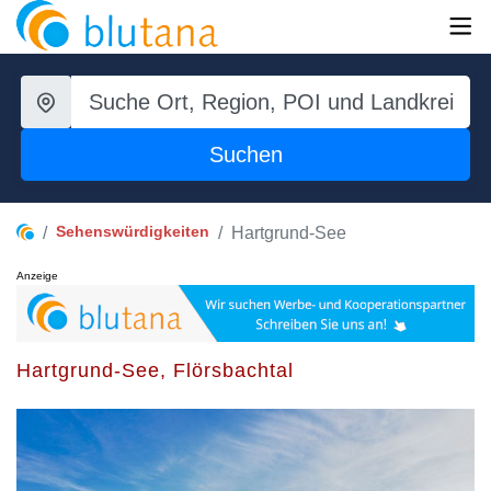
Suchen
Sehenswürdigkeiten
Hartgrund-See
Anzeige
Hartgrund-See, Flörsbachtal