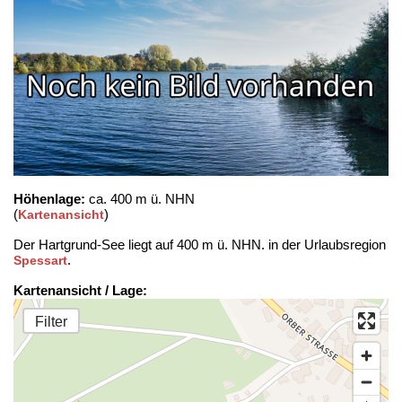
Höhenlage:
ca. 400 m ü. NHN
(
)
Kartenansicht
Der Hartgrund-See liegt auf 400 m ü. NHN. in der Urlaubsregion
.
Spessart
Kartenansicht / Lage:
Filter