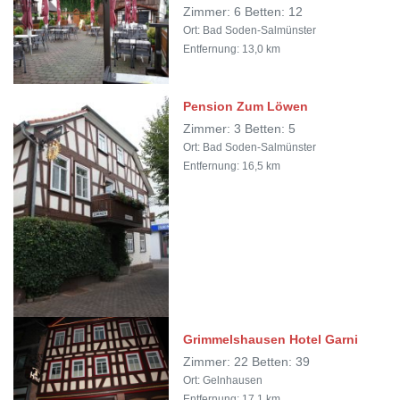
Zimmer: 6 Betten: 12
Ort: Bad Soden-Salmünster
Entfernung: 13,0 km
Pension Zum Löwen
Zimmer: 3 Betten: 5
Ort: Bad Soden-Salmünster
Entfernung: 16,5 km
Grimmelshausen Hotel Garni
Zimmer: 22 Betten: 39
Ort: Gelnhausen
Entfernung: 17,1 km