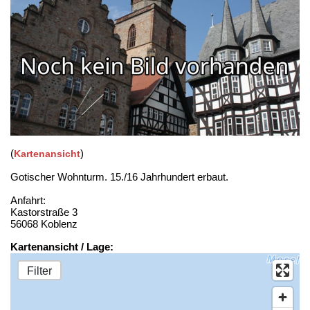
(
)
Kartenansicht
Gotischer Wohnturm. 15./16 Jahrhundert erbaut.
Anfahrt:
Kastorstraße 3
56068 Koblenz
Kartenansicht / Lage:
Filter