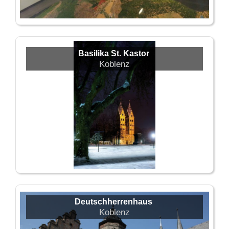
Basilika St. Kastor
Koblenz
Deutschherrenhaus
Koblenz