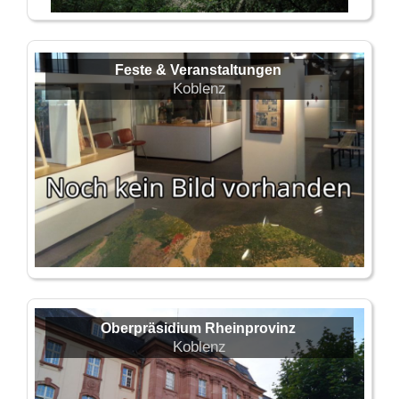
Feste & Veranstaltungen
Koblenz
Oberpräsidium Rheinprovinz
Koblenz