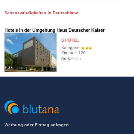
Sehenswürdigkeiten in Deutschland
Hotels in der Umgebung Haus Deutscher Kaiser
GHOTEL
Kategorie:
Zimmer: 120
Ort: Koblenz
Werbung oder Eintrag anfragen