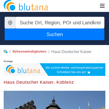
Suchen
Sehenswürdigkeiten
Haus Deutscher Kaiser
Anzeige
Haus Deutscher Kaiser, Koblenz