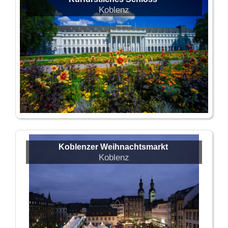
Koblenz
Koblenzer Weihnachtsmarkt
Koblenz