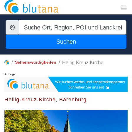
Suchen
Sehenswürdigkeiten
Heilig-Kreuz-Kirche
Anzeige
Heilig-Kreuz-Kirche, Barenburg