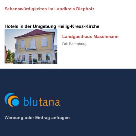
Sehenswürdigkeiten im Landkreis Diepholz
Hotels in der Umgebung Heilig-Kreuz-Kirche
Landgasthaus Maschmann
Ort: Barenburg
Werbung oder Eintrag anfragen