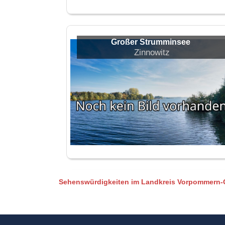
Großer Strumminsee
Zinnowitz
Sehenswürdigkeiten im Landkreis Vorpommern-