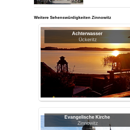
Weitere Sehenswürdigkeiten Zinnowitz
Achterwasser
Ückeritz
Evangelische Kirche
Zinnowitz