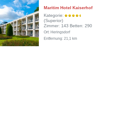
Maritim Hotel Kaiserhof
Kategorie:
(Superior)
Zimmer: 143 Betten: 290
Ort: Heringsdorf
Entfernung: 21,1 km