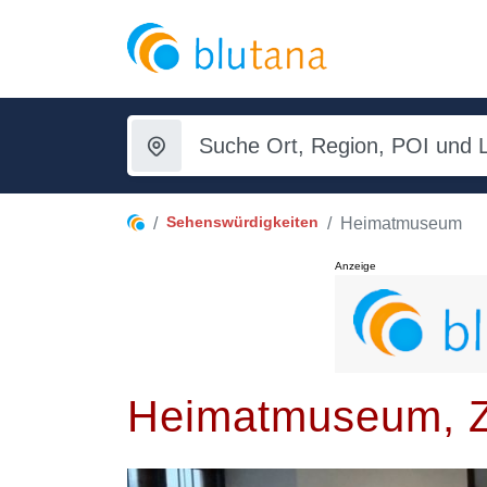
Sehenswürdigkeiten
Heimatmuseum
Anzeige
Heimatmuseum, Z