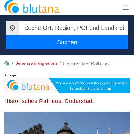
Suchen
Sehenswürdigkeiten
Historisches Rathaus
Anzeige
Historisches Rathaus, Duderstadt