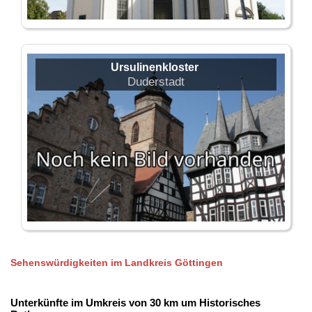
Ursulinenkloster
Duderstadt
Sehenswürdigkeiten im Landkreis Göttingen
Unterkünfte im Umkreis von 30 km um Historisches