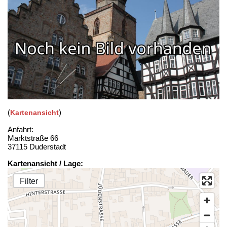
(
)
Kartenansicht
Anfahrt:
Marktstraße 66
37115 Duderstadt
Kartenansicht / Lage:
Filter