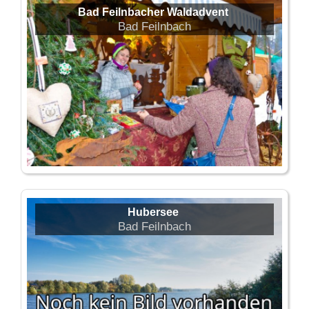
Bad Feilnbacher Waldadvent
Bad Feilnbach
Hubersee
Bad Feilnbach