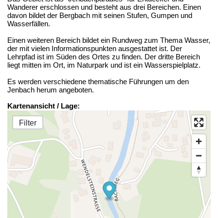
Wanderer erschlossen und besteht aus drei Bereichen. Einen
davon bildet der Bergbach mit seinen Stufen, Gumpen und
Wasserfällen.
Einen weiteren Bereich bildet ein Rundweg zum Thema Wasser,
der mit vielen Informationspunkten ausgestattet ist. Der
Lehrpfad ist im Süden des Ortes zu finden. Der dritte Bereich
liegt mitten im Ort, im Naturpark und ist ein Wasserspielplatz.
Es werden verschiedene thematische Führungen um den
Jenbach herum angeboten.
Kartenansicht / Lage:
Filter