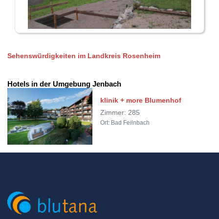
Sehenswürdigkeiten im Landkreis Rosenheim
Hotels in der Umgebung Jenbach
klinik + more Blumenhof
Zimmer: 285
Ort: Bad Feilnbach