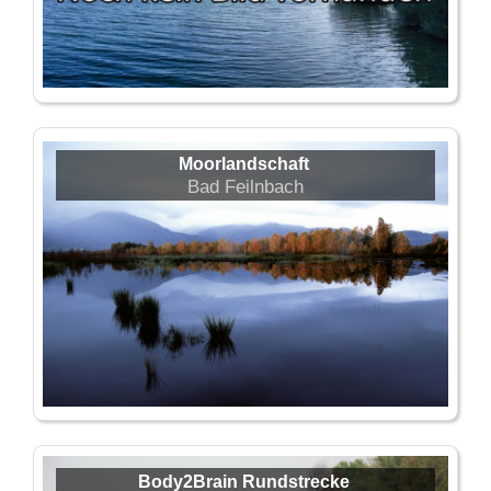
Moorlandschaft
Bad Feilnbach
Body2Brain Rundstrecke