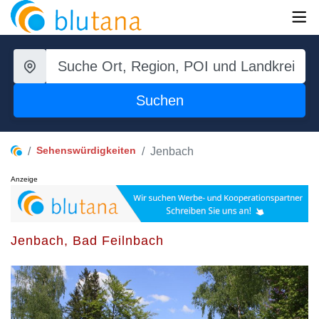
Suchen
Sehenswürdigkeiten
Jenbach
Anzeige
Jenbach, Bad Feilnbach