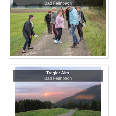
Bad Feilnbach
Tregler Alm
Bad Feilnbach