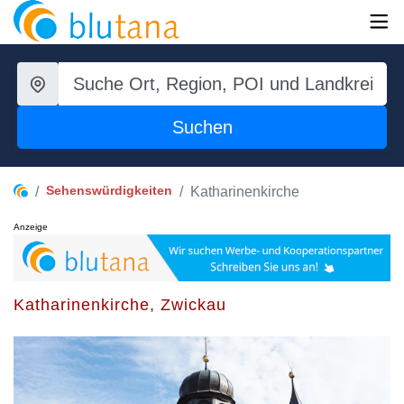
Suchen
Sehenswürdigkeiten
Katharinenkirche
Anzeige
Katharinenkirche, Zwickau