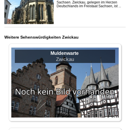
Sachsen. Zwickau, gelegen im Herzen
Deutschlands im Freistaat Sachsen, ist ...
Weitere Sehenswürdigkeiten Zwickau
Muldenwarte
Zwickau