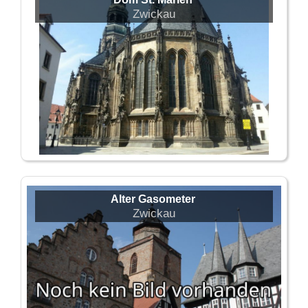
Zwickau
Alter Gasometer
Zwickau