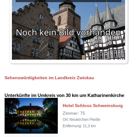
Sehenswürdigkeiten im Landkreis Zwickau
Unterkünfte im Umkreis von 30 km um Katharinenkirche
Hotel Schloss Schweinsburg
Zimmer: 75
Ort: Neukirchen Pleiße
Entfernung: 11,3 km