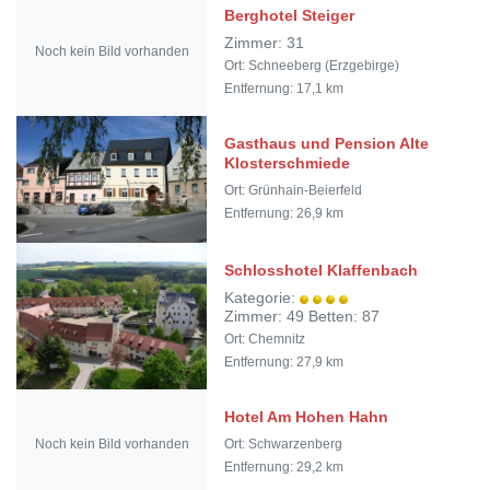
Berghotel Steiger
Zimmer: 31
Noch kein Bild vorhanden
Ort: Schneeberg (Erzgebirge)
Entfernung: 17,1 km
Gasthaus und Pension Alte
Klosterschmiede
Ort: Grünhain-Beierfeld
Entfernung: 26,9 km
Schlosshotel Klaffenbach
Kategorie:
Zimmer: 49 Betten: 87
Ort: Chemnitz
Entfernung: 27,9 km
Hotel Am Hohen Hahn
Noch kein Bild vorhanden
Ort: Schwarzenberg
Entfernung: 29,2 km