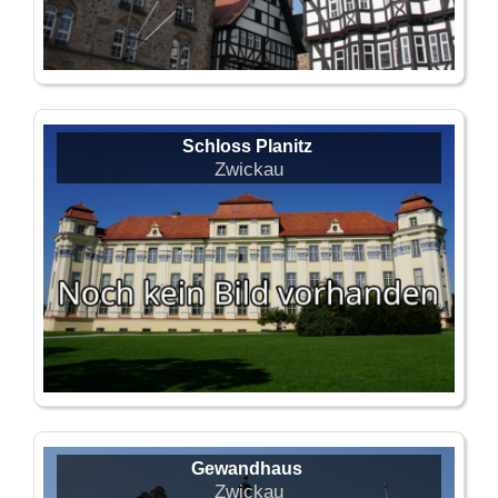
Schloss Planitz
Zwickau
Gewandhaus
Zwickau