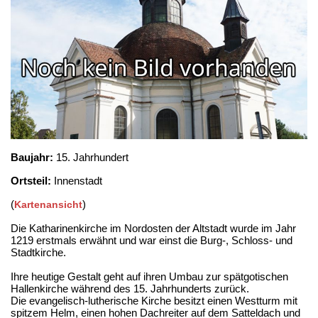
Baujahr:
15. Jahrhundert
Ortsteil:
Innenstadt
(
)
Kartenansicht
Die Katharinenkirche im Nordosten der Altstadt wurde im Jahr
1219 erstmals erwähnt und war einst die Burg-, Schloss- und
Stadtkirche.
Ihre heutige Gestalt geht auf ihren Umbau zur spätgotischen
Hallenkirche während des 15. Jahrhunderts zurück.
Die evangelisch-lutherische Kirche besitzt einen Westturm mit
spitzem Helm, einen hohen Dachreiter auf dem Satteldach und