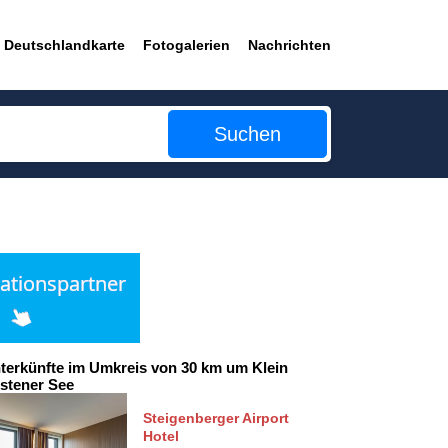
Deutschlandkarte
Fotogalerien
Nachrichten
Suchen
terkünfte im Umkreis von 30 km um Klein
stener See
Steigenberger Airport
Hotel