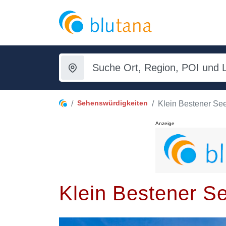
Sehenswürdigkeiten
Klein Bestener Se
Anzeige
Klein Bestener S