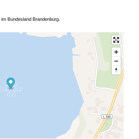
. im Bundesland Brandenburg.