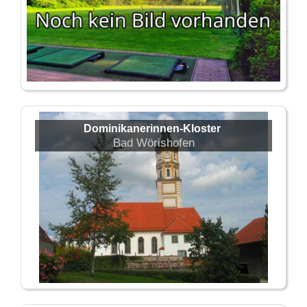
Dominikanerinnen-Kloster
Bad Wörishofen