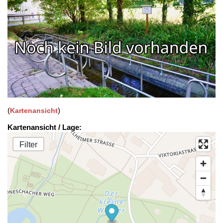
(
)
Kartenansicht
Kartenansicht / Lage:
Filter