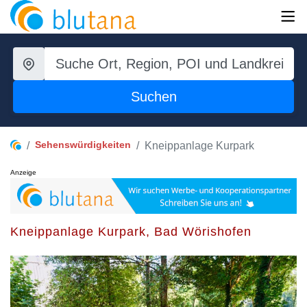
Suchen
Sehenswürdigkeiten
Kneippanlage Kurpark
Anzeige
Kneippanlage Kurpark, Bad Wörishofen