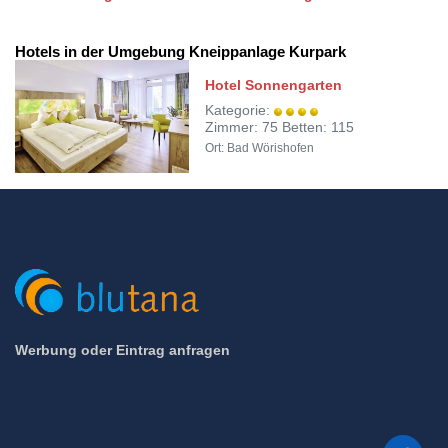
Hotels in der Umgebung Kneippanlage Kurpark
Hotel Sonnengarten
Kategorie:
Zimmer: 75 Betten: 115
Ort: Bad Wörishofen
Werbung oder Eintrag anfragen