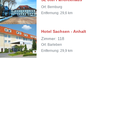
Ort: Bernburg
Entfernung: 29,6 km
Hotel Sachsen - Anhalt
Zimmer: 118
Ort: Barleben
Entfernung: 29,9 km