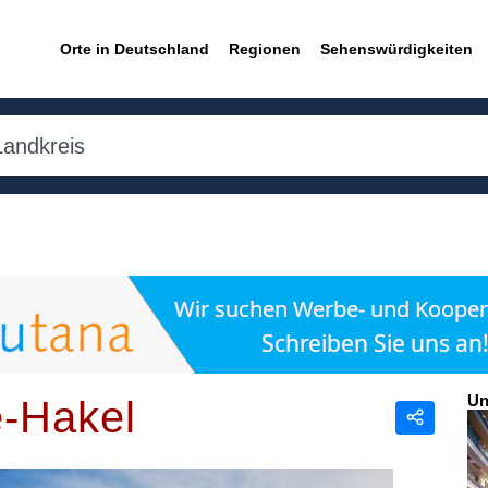
Orte in Deutschland
Regionen
Sehenswürdigkeiten
Un
e-Hakel
Teilen