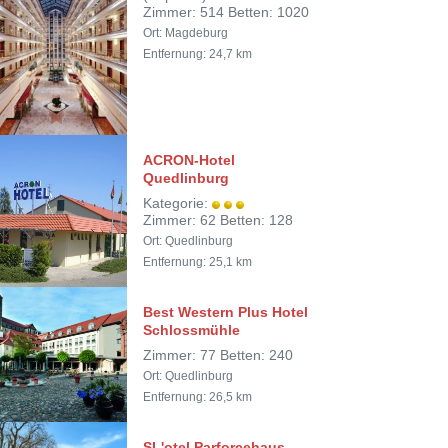
Zimmer: 514 Betten: 1020
Ort: Magdeburg
Entfernung: 24,7 km
ACRON-Hotel
Quedlinburg
Kategorie:
Zimmer: 62 Betten: 128
Ort: Quedlinburg
Entfernung: 25,1 km
Best Western Plus Hotel
Schlossmühle
Zimmer: 77 Betten: 240
Ort: Quedlinburg
Entfernung: 26,5 km
SL'otel Parforcehaus