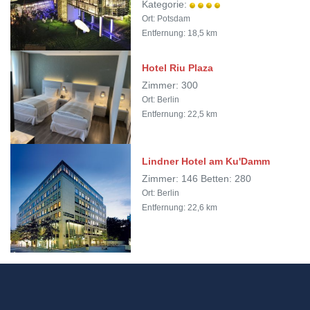
Kategorie:
Ort: Potsdam
Entfernung: 18,5 km
Hotel Riu Plaza
Zimmer: 300
Ort: Berlin
Entfernung: 22,5 km
Lindner Hotel am Ku'Damm
Zimmer: 146 Betten: 280
Ort: Berlin
Entfernung: 22,6 km