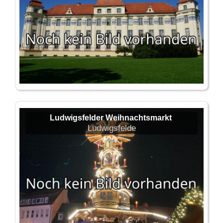
Ludwigsfelder Weihnachtsmarkt
Ludwigsfelde