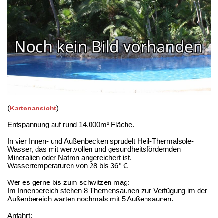
(
)
Kartenansicht
Entspannung auf rund 14.000m² Fläche.
In vier Innen- und Außenbecken sprudelt Heil-Thermalsole-
Wasser, das mit wertvollen und gesundheitsfördernden
Mineralien oder Natron angereichert ist.
Wassertemperaturen von 28 bis 36° C
Wer es gerne bis zum schwitzen mag:
Im Innenbereich stehen 8 Themensaunen zur Verfügung im der
Außenbereich warten nochmals mit 5 Außensaunen.
Anfahrt: