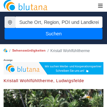
Suchen
Sehenswürdigkeiten
Kristall Wohlfühltherme
Anzeige
Kristall Wohlfühltherme, Ludwigsfelde