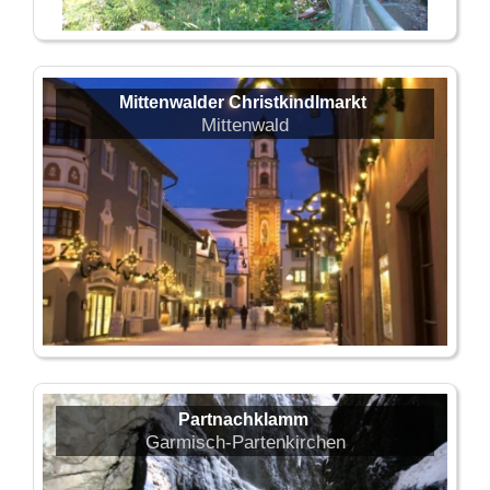
Mittenwalder Christkindlmarkt
Mittenwald
Partnachklamm
Garmisch-Partenkirchen