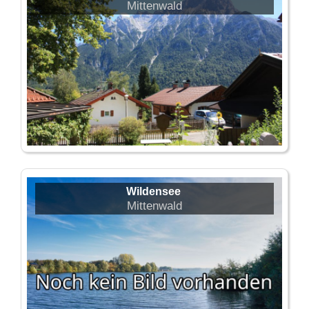
Mittenwald
Wildensee
Mittenwald