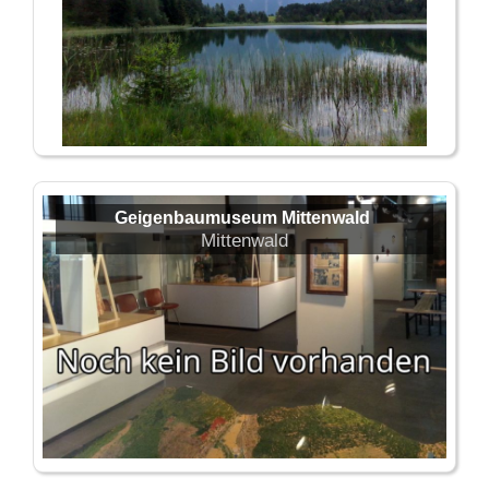
Geigenbaumuseum Mittenwald
Mittenwald