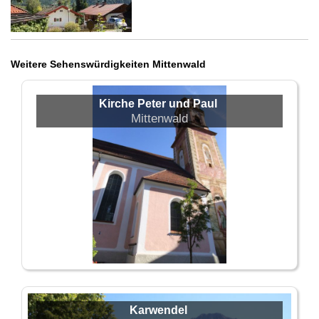
Weitere Sehenswürdigkeiten Mittenwald
Kirche Peter und Paul
Mittenwald
Karwendel