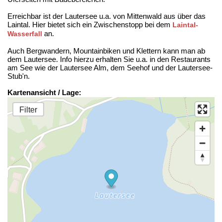
Erreichbar ist der Lautersee u.a. von Mittenwald aus über das
Laintal. Hier bietet sich ein Zwischenstopp bei dem
Laintal-
an.
Wasserfall
Auch Bergwandern, Mountainbiken und Klettern kann man ab
dem Lautersee. Info hierzu erhalten Sie u.a. in den Restaurants
am See wie der Lautersee Alm, dem Seehof und der Lautersee-
Stub'n.
Kartenansicht / Lage:
Filter