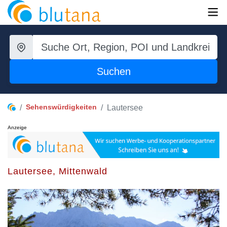
Suchen
Sehenswürdigkeiten
Lautersee
Anzeige
Lautersee, Mittenwald