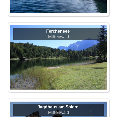
Ferchensee
Mittenwald
Jagdhaus am Soiern
Mittenwald