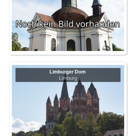
Limburger Dom
Limburg