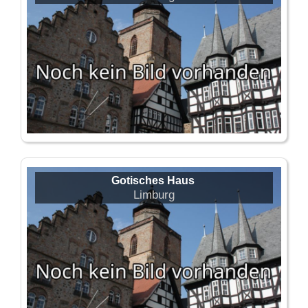
Gotisches Haus
Limburg