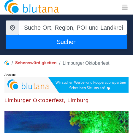
Suchen
Sehenswürdigkeiten
Limburger Oktoberfest
Anzeige
Limburger Oktoberfest, Limburg