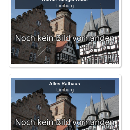
Limburg
Altes Rathaus
Limburg