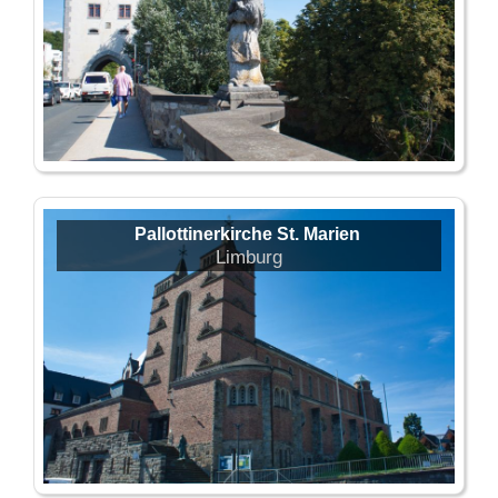
Pallottinerkirche St. Marien
Limburg