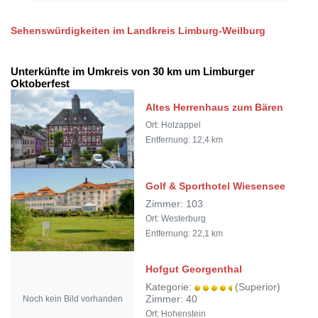
Sehenswürdigkeiten im Landkreis Limburg-Weilburg
Unterkünfte im Umkreis von 30 km um Limburger
Oktoberfest
Altes Herrenhaus zum Bären
Ort: Holzappel
Entfernung: 12,4 km
Golf & Sporthotel Wiesensee
Zimmer: 103
Ort: Westerburg
Entfernung: 22,1 km
Hofgut Georgenthal
Kategorie:
(Superior)
Noch kein Bild vorhanden
Zimmer: 40
Ort: Hohenstein