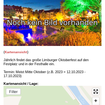
(
)
Kartenansicht
Jährlich findet das große Limburger Oktoberfest auf den
Festplatz und in der Festhalle ein.
Termin: Meist Mitte Oktober (z.B. 2023 = 12.10.2023 -
17.10.2023)
Kartenansicht / Lage:
Filter