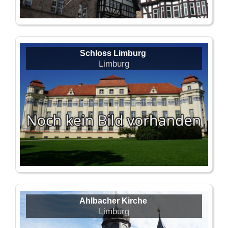
Schloss Limburg
Limburg
Ahlbacher Kirche
Limburg