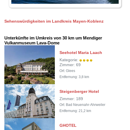
Sehenswürdigkeiten im Landkreis Mayen-Koblenz
Unterkünfte im Umkreis von 30 km um Mendiger
Vulkanmuseum Lava-Dome
Seehotel Maria Laach
Kategorie:
Zimmer: 69
Ort: Glees
Entfernung: 3,8 km
Steigenberger Hotel
Zimmer: 189
Ort: Bad Neuenahr-Ahrweiler
Entfernung: 21,2 km
GHOTEL