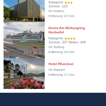
Kategorie:
Zimmer: 120
Ort: Koblenz
Entfernung: 22,3 km
Dorint Am Nürburgring
Hocheifel
Kategorie:
Zimmer: 207 Betten: 408
Ort: Nürburg
Entfernung: 24,4 km
Hotel Rheinlust
Ort: Boppard
Entfernung: 27,2 km