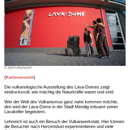
© djd/Vulkanpark
(
)
Kartenansicht
Die vulkanologische Ausstellung des Lava-Domes zeigt
eindrucksvoll, wie mächtig die Naturkräfte waren und sind.
Wer der Welt des Vulkanismus ganz nahe kommen möchte,
den wird der Lava-Dome in der Stadt Mendig mitsamt seiner
Lavakeller begeistern.
Lehrreich ist auch ein Besuch der Vulkanwerkstatt. Hier können
die Besucher nach Herzenslust experimentieren und viele