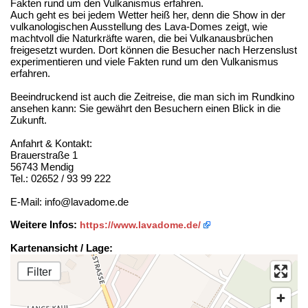
Fakten rund um den Vulkanismus erfahren.
Auch geht es bei jedem Wetter heiß her, denn die Show in der
vulkanologischen Ausstellung des Lava-Domes zeigt, wie
machtvoll die Naturkräfte waren, die bei Vulkanausbrüchen
freigesetzt wurden. Dort können die Besucher nach Herzenslust
experimentieren und viele Fakten rund um den Vulkanismus
erfahren.
Beeindruckend ist auch die Zeitreise, die man sich im Rundkino
ansehen kann: Sie gewährt den Besuchern einen Blick in die
Zukunft.
Anfahrt & Kontakt:
Brauerstraße 1
56743 Mendig
Tel.: 02652 / 93 99 222
E-Mail: info@lavadome.de
Weitere Infos:
https://www.lavadome.de/
Kartenansicht / Lage:
Filter