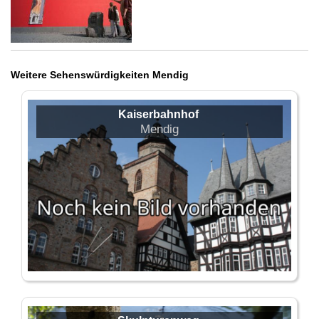
Weitere Sehenswürdigkeiten Mendig
Kaiserbahnhof
Mendig