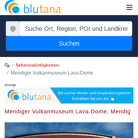
Suchen
Sehenswürdigkeiten
Mendiger Vulkanmuseum Lava-Dome
Anzeige
Mendiger Vulkanmuseum Lava-Dome, Mendig