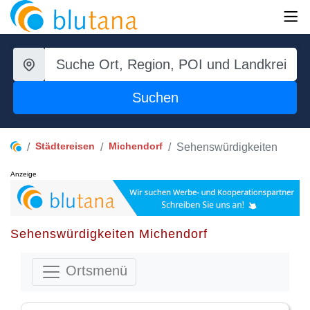
Suchen
Städtereisen
Michendorf
Sehenswürdigkeiten
Anzeige
Sehenswürdigkeiten Michendorf
Ortsmenü