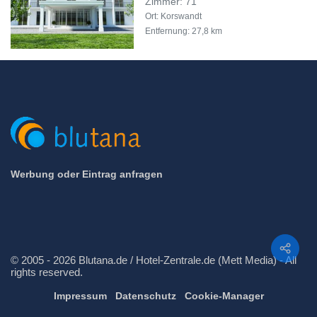
Zimmer: 71
Ort: Korswandt
Entfernung: 27,8 km
Werbung oder Eintrag anfragen
Teilen
© 2005 - 2026 Blutana.de / Hotel-Zentrale.de (Mett Media) - All
rights reserved.
Impressum
Datenschutz
Cookie-Manager