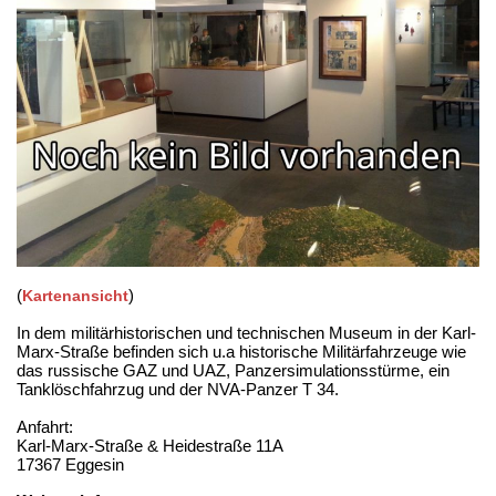
(
)
Kartenansicht
In dem militärhistorischen und technischen Museum in der Karl-
Marx-Straße befinden sich u.a historische Militärfahrzeuge wie
das russische GAZ und UAZ, Panzersimulationsstürme, ein
Tanklöschfahrzug und der NVA-Panzer T 34.
Anfahrt:
Karl-Marx-Straße & Heidestraße 11A
17367 Eggesin