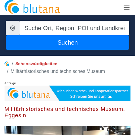
Suchen
Sehenswürdigkeiten
Militärhistorisches und technisches Museum
Anzeige
Militärhistorisches und technisches Museum,
Eggesin