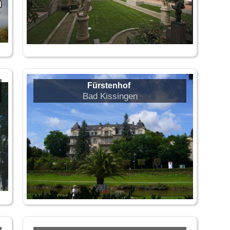
Fürstenhof
Bad Kissingen