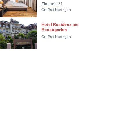
Zimmer: 21
Ort: Bad Kissingen
Hotel Residenz am
Rosengarten
Ort: Bad Kissingen