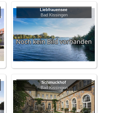
Liebfrauensee
Bad Kissingen
Schmuckhof
Bad Kissingen