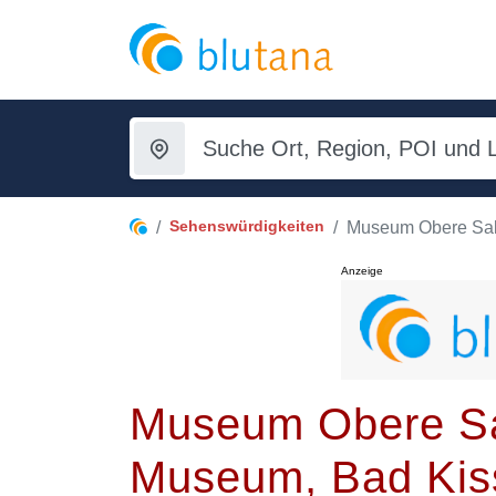
Sehenswürdigkeiten
Museum Obere Sal
Anzeige
Museum Obere Sal
Museum, Bad Kis