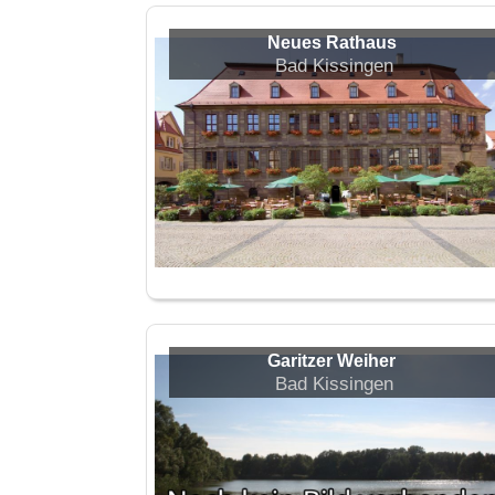
Neues Rathaus
Bad Kissingen
Garitzer Weiher
Bad Kissingen