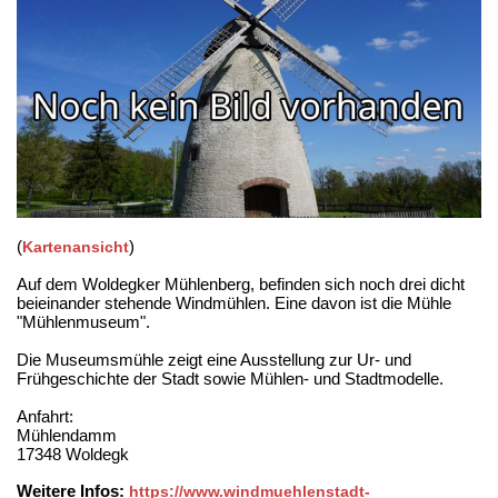
(
)
Kartenansicht
Auf dem Woldegker Mühlenberg, befinden sich noch drei dicht
beieinander stehende Windmühlen. Eine davon ist die Mühle
"Mühlenmuseum".
Die Museumsmühle zeigt eine Ausstellung zur Ur- und
Frühgeschichte der Stadt sowie Mühlen- und Stadtmodelle.
Anfahrt:
Mühlendamm
17348 Woldegk
Weitere Infos:
https://www.windmuehlenstadt-