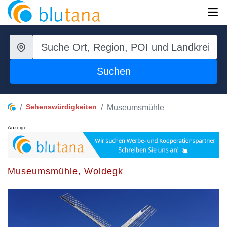
Suchen
Sehenswürdigkeiten
Museumsmühle
Anzeige
Museumsmühle, Woldegk