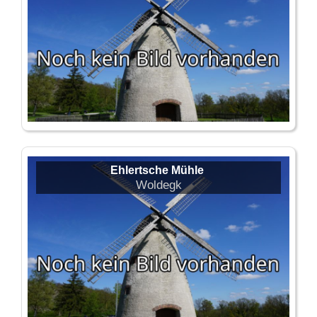
Ehlertsche Mühle
Woldegk