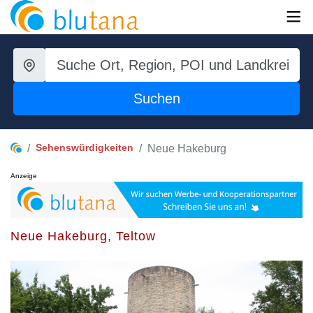
Suchen
Sehenswürdigkeiten
Neue Hakeburg
Anzeige
Neue Hakeburg, Teltow