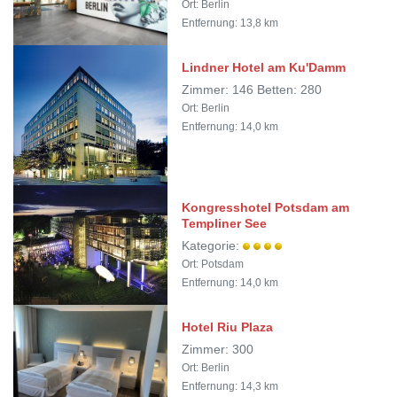
Ort: Berlin
Entfernung: 13,8 km
Lindner Hotel am Ku'Damm
Zimmer: 146 Betten: 280
Ort: Berlin
Entfernung: 14,0 km
Kongresshotel Potsdam am
Templiner See
Kategorie:
Ort: Potsdam
Entfernung: 14,0 km
Hotel Riu Plaza
Zimmer: 300
Ort: Berlin
Entfernung: 14,3 km