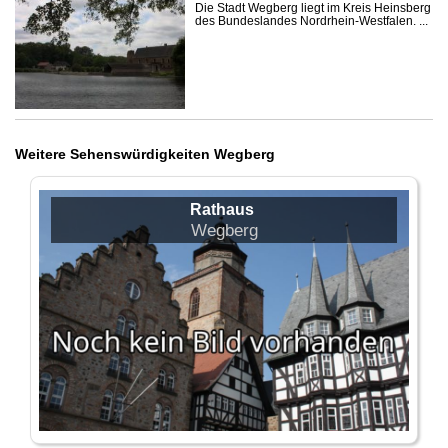
Die Stadt Wegberg liegt im Kreis Heinsberg
des Bundeslandes Nordrhein-Westfalen. ...
Weitere Sehenswürdigkeiten Wegberg
Rathaus
Wegberg