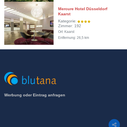
Mercure Hotel Düsseldorf
Kaarst
Kategorie:
Zimmer: 192
Ort: Kaarst
Entfernung: 26,5 km
Werbung oder Eintrag anfragen