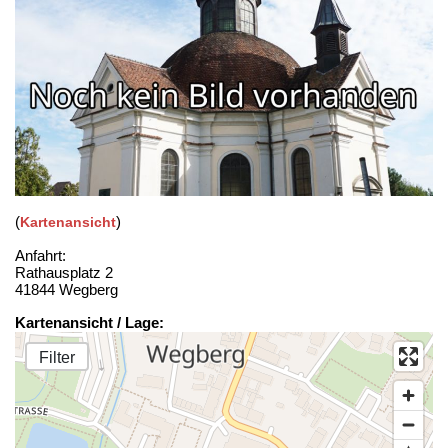
(
)
Kartenansicht
Anfahrt:
Rathausplatz 2
41844 Wegberg
Kartenansicht / Lage:
Filter