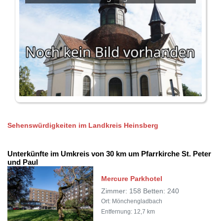
Sehenswürdigkeiten im Landkreis Heinsberg
Unterkünfte im Umkreis von 30 km um Pfarrkirche St. Peter
und Paul
Mercure Parkhotel
Zimmer: 158 Betten: 240
Ort: Mönchengladbach
Entfernung: 12,7 km