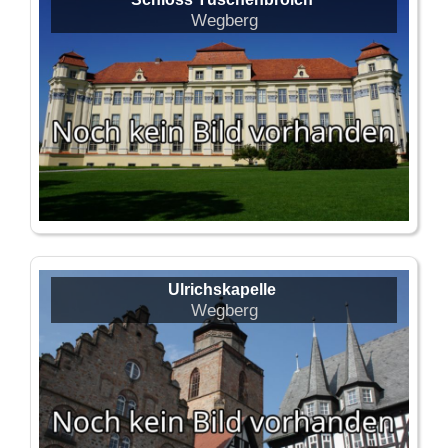
Wegberg
Ulrichskapelle
Wegberg