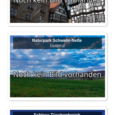
Naturpark Schwalm-Nette
Nettetal
Schloss Tüschenbroich