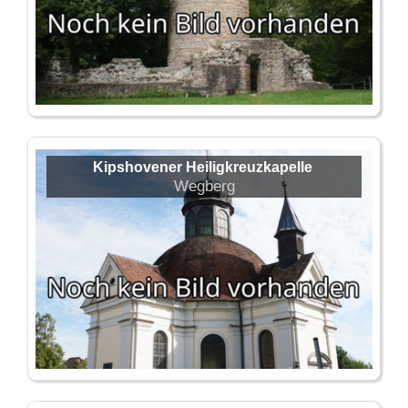
Kipshovener Heiligkreuzkapelle
Wegberg