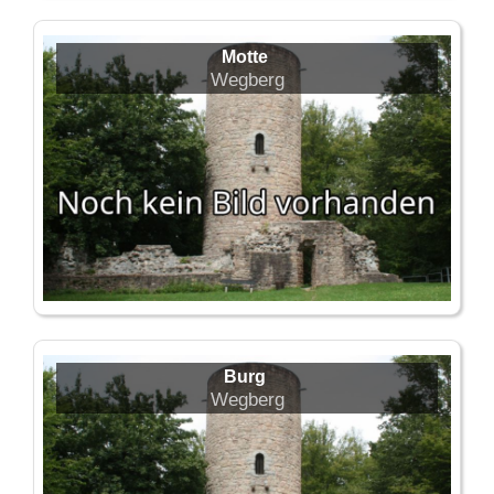
Motte
Wegberg
Burg
Wegberg