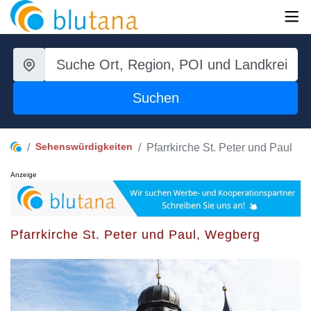
Suchen
Sehenswürdigkeiten
Pfarrkirche St. Peter und Paul
Anzeige
Pfarrkirche St. Peter und Paul, Wegberg