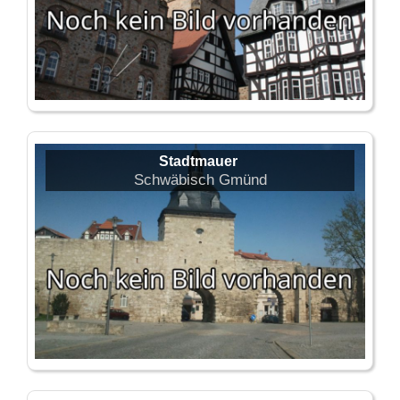
Stadtmauer
Schwäbisch Gmünd