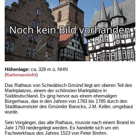
Höhenlage:
ca. 328 m ü. NHN
(
)
Kartenansicht
Das Rathaus von Schwäbisch Gmünd liegt am oberen Teil des
Marktplatzes, einem der schönsten Marktplätze in
Süddeutschland. Es ging hervor aus einem ehemaligen
Bürgerhaus, das in den Jahren von 1783 bis 1785 durch den
Stadtbaumeister des Gmünder Barocks, J.M. Keller, umgebaut
wurde.
Sein Vorgänger, das alte Rathaus, musste nach einem Brand im
Jahr 1793 niedergelegt werden. Es handelte sich um ein
Fachwerkhaus des Jahres 1523 von Peter Brehm.