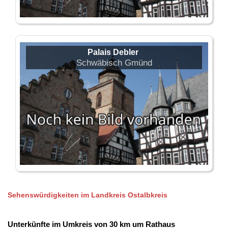
Palais Debler
Schwäbisch Gmünd
Sehenswürdigkeiten im Landkreis Ostalbkreis
Unterkünfte im Umkreis von 30 km um Rathaus