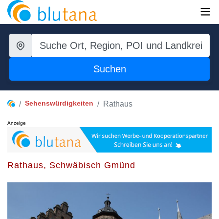
Suchen
Sehenswürdigkeiten
Rathaus
Anzeige
Rathaus, Schwäbisch Gmünd