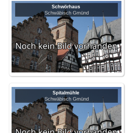
Schwörhaus
Schwäbisch Gmünd
Spitalmühle
Schwäbisch Gmünd