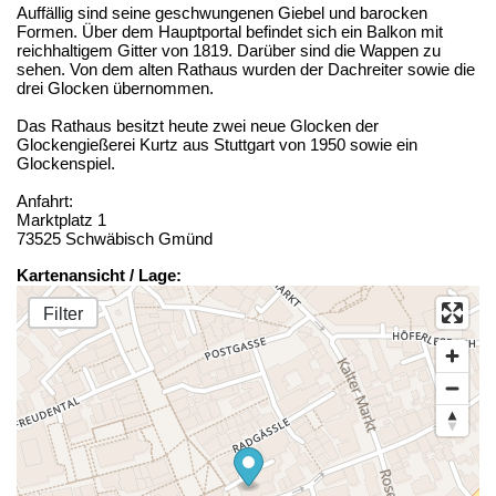
Auffällig sind seine geschwungenen Giebel und barocken
Formen. Über dem Hauptportal befindet sich ein Balkon mit
reichhaltigem Gitter von 1819. Darüber sind die Wappen zu
sehen. Von dem alten Rathaus wurden der Dachreiter sowie die
drei Glocken übernommen.
Das Rathaus besitzt heute zwei neue Glocken der
Glockengießerei Kurtz aus Stuttgart von 1950 sowie ein
Glockenspiel.
Anfahrt:
Marktplatz 1
73525 Schwäbisch Gmünd
Kartenansicht / Lage:
Filter