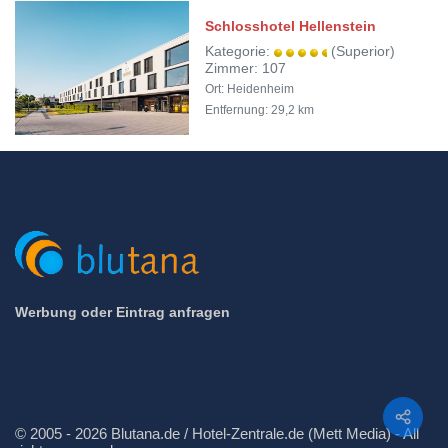
Schlosshotel Hellenstein
Kategorie:
(Superior)
Zimmer: 107
Ort: Heidenheim
Entfernung: 29,2 km
Werbung oder Eintrag anfragen
Teilen
© 2005 - 2026 Blutana.de / Hotel-Zentrale.de (Mett Media) - All