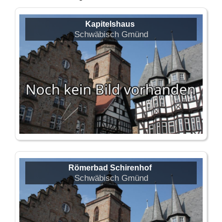
Kapitelshaus
Schwäbisch Gmünd
Römerbad Schirenhof
Schwäbisch Gmünd