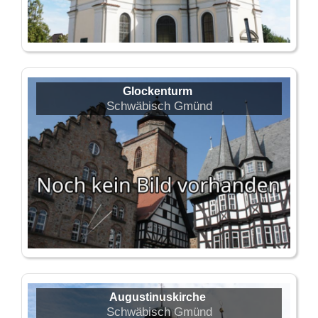
Glockenturm
Schwäbisch Gmünd
Augustinuskirche
Schwäbisch Gmünd