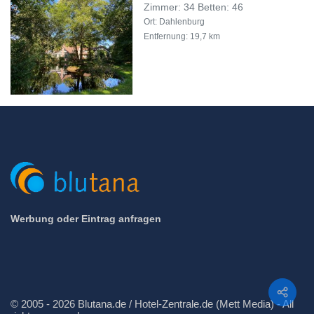
Zimmer: 34 Betten: 46
Ort: Dahlenburg
Entfernung: 19,7 km
Werbung oder Eintrag anfragen
Teilen
© 2005 - 2026 Blutana.de / Hotel-Zentrale.de (Mett Media) - All