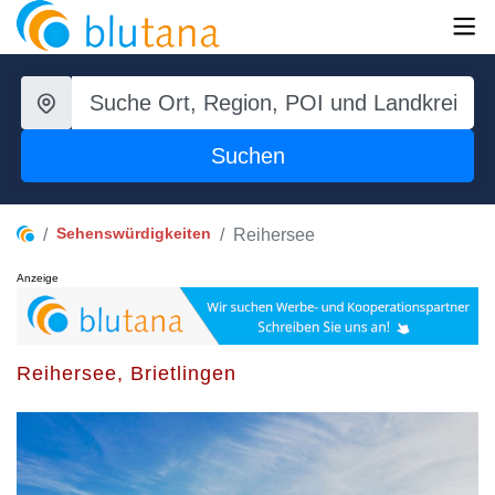
Suchen
Sehenswürdigkeiten
Reihersee
Anzeige
Reihersee, Brietlingen