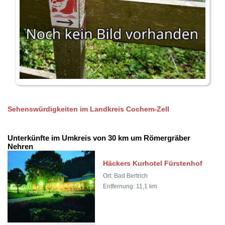
Sehenswürdigkeiten im Landkreis Cochem-Zell
Unterkünfte im Umkreis von 30 km um Römergräber
Nehren
Häckers Kurhotel Fürstenhof
Ort: Bad Bertrich
Entfernung: 11,1 km