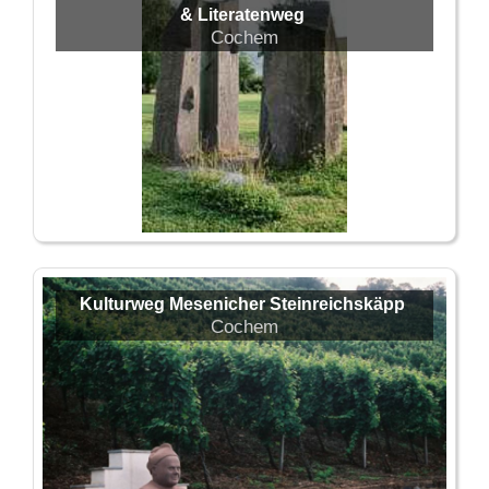
& Literatenweg
Cochem
Kulturweg Mesenicher Steinreichskäpp
Cochem