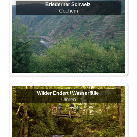
Briederner Schweiz
Cochem
Wilder Endert / Wasserfälle
Ulmen