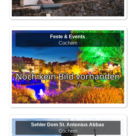
Feste & Events
Cochem
Sehler Dom St. Antonius Abbas
Cochem