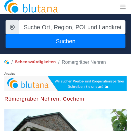
Suchen
Sehenswürdigkeiten
Römergräber Nehren
Anzeige
Römergräber Nehren, Cochem