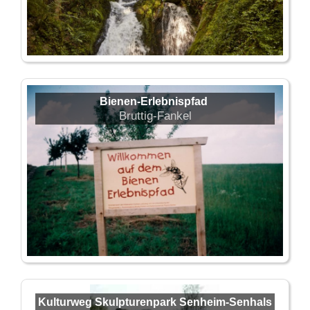
Bienen-Erlebnispfad
Bruttig-Fankel
Kulturweg Skulpturenpark Senheim-Senhals