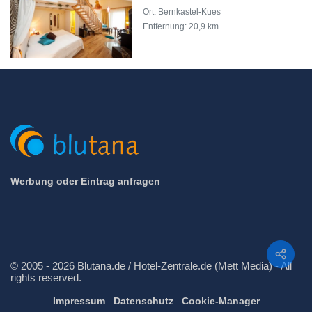
Ort: Bernkastel-Kues
Entfernung: 20,9 km
Werbung oder Eintrag anfragen
Teilen
© 2005 - 2026 Blutana.de / Hotel-Zentrale.de (Mett Media) - All
rights reserved.
Impressum
Datenschutz
Cookie-Manager