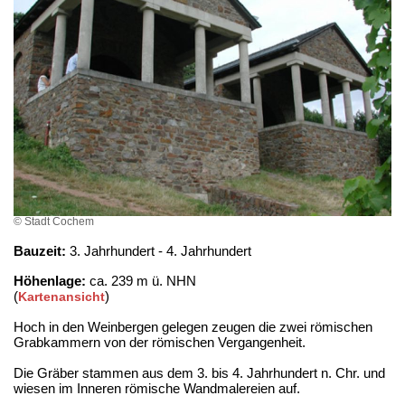
© Stadt Cochem
Bauzeit:
3. Jahrhundert - 4. Jahrhundert
Höhenlage:
ca. 239 m ü. NHN
(
)
Kartenansicht
Hoch in den Weinbergen gelegen zeugen die zwei römischen
Grabkammern von der römischen Vergangenheit.
Die Gräber stammen aus dem 3. bis 4. Jahrhundert n. Chr. und
wiesen im Inneren römische Wandmalereien auf.