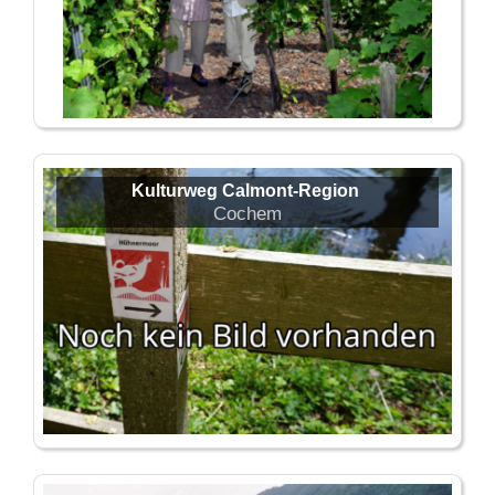
Kulturweg Calmont-Region
Cochem