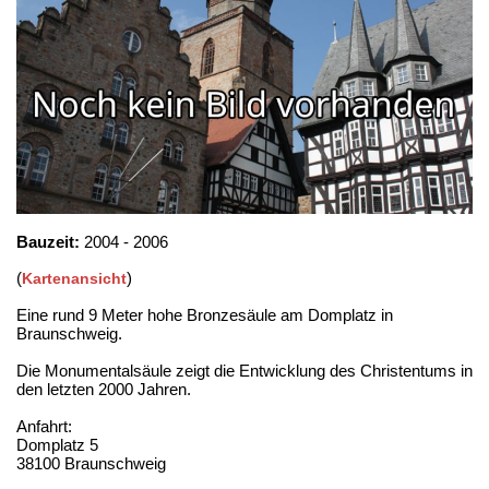
Bauzeit:
2004 - 2006
(
)
Kartenansicht
Eine rund 9 Meter hohe Bronzesäule am Domplatz in
Braunschweig.
Die Monumentalsäule zeigt die Entwicklung des Christentums in
den letzten 2000 Jahren.
Anfahrt:
Domplatz 5
38100 Braunschweig