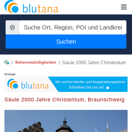
Suchen
Sehenswürdigkeiten
Säule 2000 Jahre Christentum
Anzeige
Säule 2000 Jahre Christentum, Braunschweig