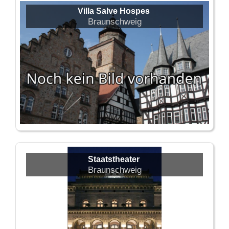
Villa Salve Hospes
Braunschweig
Staatstheater
Braunschweig