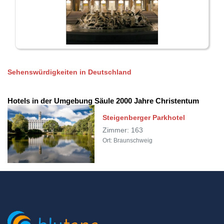
Sehenswürdigkeiten in Deutschland
Hotels in der Umgebung Säule 2000 Jahre Christentum
Steigenberger Parkhotel
Zimmer: 163
Ort: Braunschweig