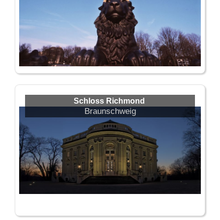
Schloss Richmond
Braunschweig