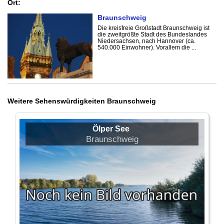
Ort:
Braunschweig
Die kreisfreie Großstadt Braunschweig ist
die zweitgrößte Stadt des Bundeslandes
Niedersachsen, nach Hannover (ca.
540.000 Einwohner). Vorallem die ...
Weitere Sehenswürdigkeiten Braunschweig
Ölper See
Braunschweig