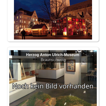
Herzog Anton Ulrich-Museum
Braunschweig