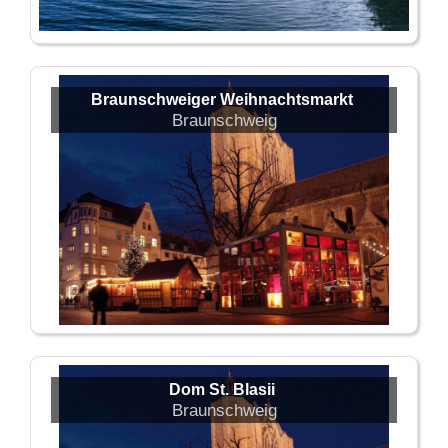
Braunschweiger Weihnachtsmarkt
Braunschweig
Dom St. Blasii
Braunschweig