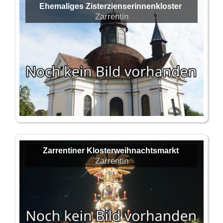
Ehemaliges Zisterzienserinnenkloster
Zarrentin
Zarrentiner Klosterweihnachtsmarkt
Zarrentin