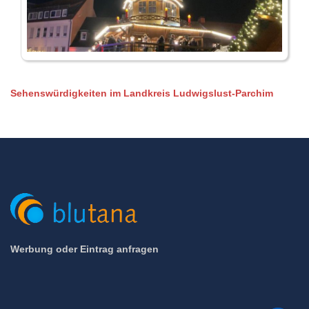
Sehenswürdigkeiten im Landkreis Ludwigslust-Parchim
Werbung oder Eintrag anfragen