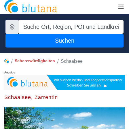
Suchen
Sehenswürdigkeiten
Schaalsee
Anzeige
Schaalsee, Zarrentin