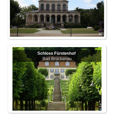
Schloss Fürstenhof
Bad Brückenau