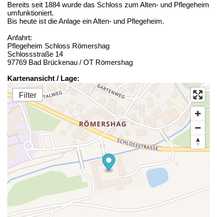
Bereits seit 1884 wurde das Schloss zum Alten- und Pflegeheim
umfunktioniert.
Bis heute ist die Anlage ein Alten- und Pflegeheim.
Anfahrt:
Pflegeheim Schloss Römershag
Schlossstraße 14
97769 Bad Brückenau / OT Römershag
Kartenansicht / Lage:
Filter