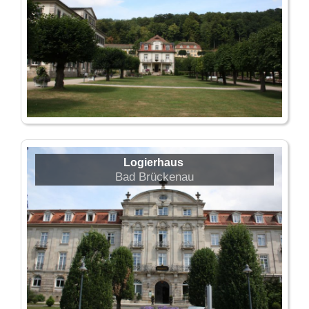
Logierhaus
Bad Brückenau