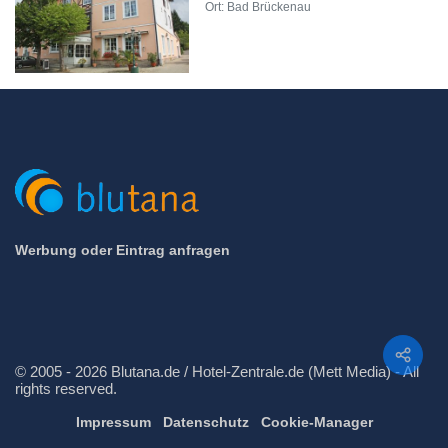
Ort: Bad Brückenau
Werbung oder Eintrag anfragen
Teilen
© 2005 - 2026 Blutana.de / Hotel-Zentrale.de (Mett Media) - All
rights reserved.
Impressum
Datenschutz
Cookie-Manager