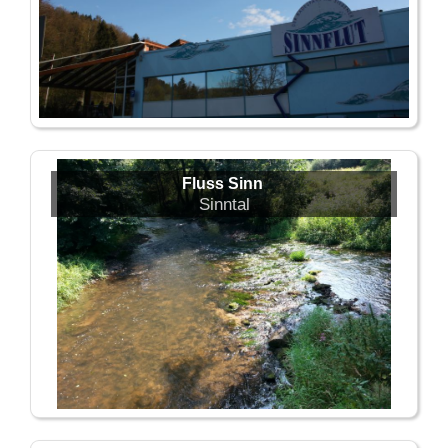
Fluss Sinn
Sinntal