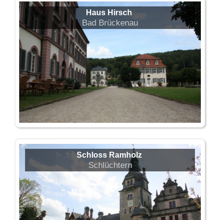
Haus Hirsch
Bad Brückenau
Schloss Ramholz
Schlüchtern