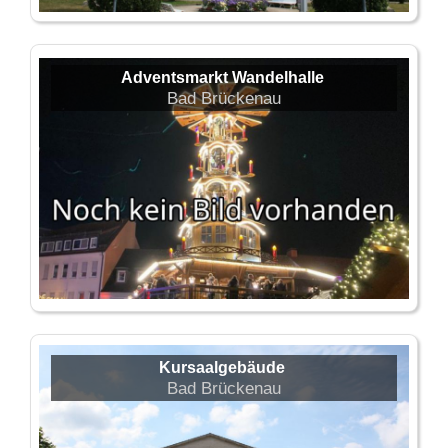
Adventsmarkt Wandelhalle
Bad Brückenau
Kursaalgebäude
Bad Brückenau