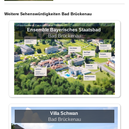
Weitere Sehenswürdigkeiten Bad Brückenau
Ensemble Bayerisches Staatsbad
Bad Brückenau
Villa Schwan
Bad Brückenau