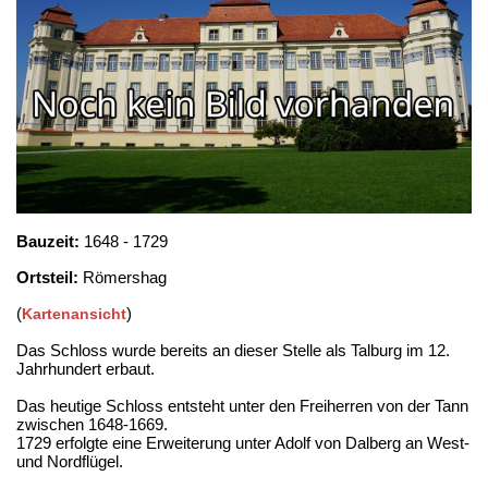
Bauzeit:
1648 - 1729
Ortsteil:
Römershag
(
)
Kartenansicht
Das Schloss wurde bereits an dieser Stelle als Talburg im 12.
Jahrhundert erbaut.
Das heutige Schloss entsteht unter den Freiherren von der Tann
zwischen 1648-1669.
1729 erfolgte eine Erweiterung unter Adolf von Dalberg an West-
und Nordflügel.