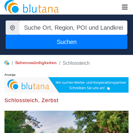
Suchen
Sehenswürdigkeiten
Schlossteich
Anzeige
Schlossteich, Zerbst