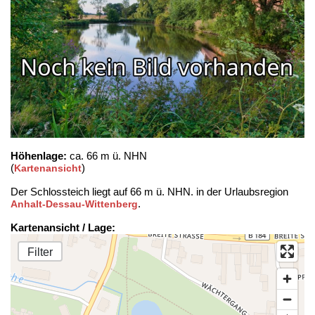
Höhenlage:
ca. 66 m ü. NHN
(
)
Kartenansicht
Der Schlossteich liegt auf 66 m ü. NHN. in der Urlaubsregion
.
Anhalt-Dessau-Wittenberg
Kartenansicht / Lage:
Filter