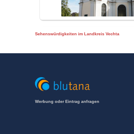
Sehenswürdigkeiten im Landkreis Vechta
Werbung oder Eintrag anfragen