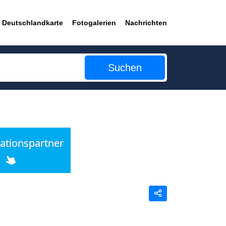
Deutschlandkarte
Fotogalerien
Nachrichten
Suchen
Teilen