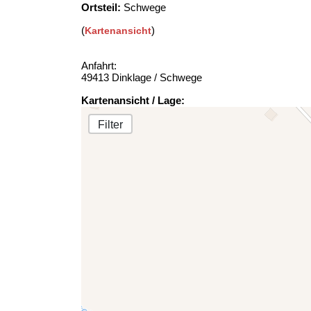
Ortsteil:
Schwege
(
)
Kartenansicht
Anfahrt:
49413 Dinklage / Schwege
Kartenansicht / Lage:
Filter