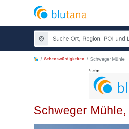
Sehenswürdigkeiten
Schweger Mühle
Anzeige
Schweger Mühle,