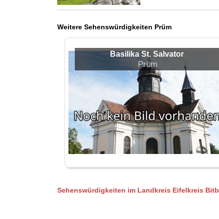
Weitere Sehenswürdigkeiten Prüm
Basilika St. Salvator
Prüm
Sehenswürdigkeiten im Landkreis Eifelkreis Bit