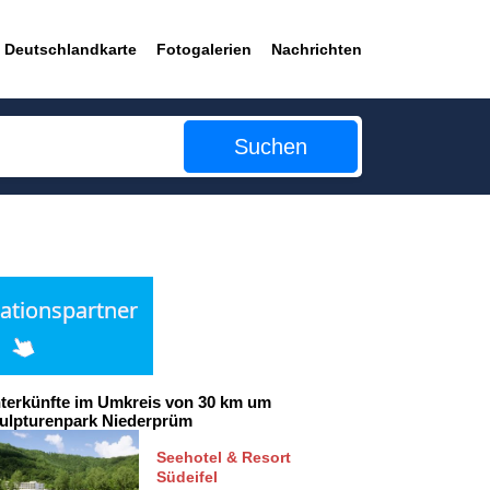
Deutschlandkarte
Fotogalerien
Nachrichten
Suchen
terkünfte im Umkreis von 30 km um
ulpturenpark Niederprüm
Seehotel & Resort
Südeifel