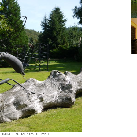
 Quelle: Eifel Tourismus GmbH