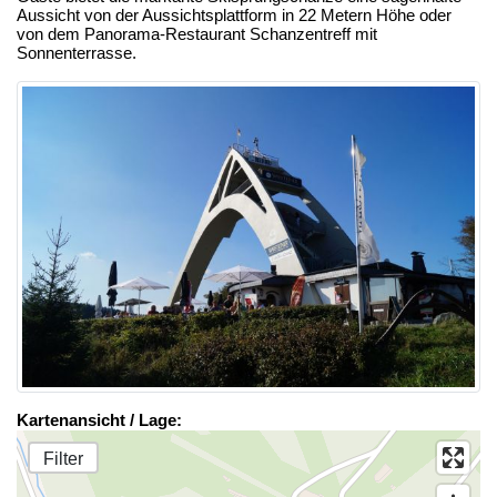
Aussicht von der Aussichtsplattform in 22 Metern Höhe oder
von dem Panorama-Restaurant Schanzentreff mit
Sonnenterrasse.
Kartenansicht / Lage:
Filter