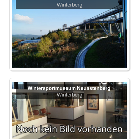
Winterberg
Wintersportmuseum Neuastenberg
Winterberg