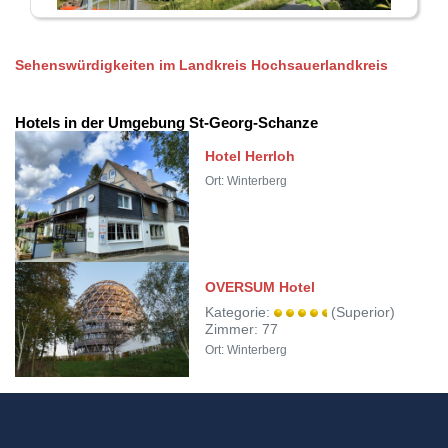
Sehenswürdigkeiten im Landkreis Hochsauerlandkreis
Hotels in der Umgebung St-Georg-Schanze
Hotel Herrloh
Ort: Winterberg
OVERSUM Hotel
Kategorie:
(Superior)
Zimmer: 77
Ort: Winterberg