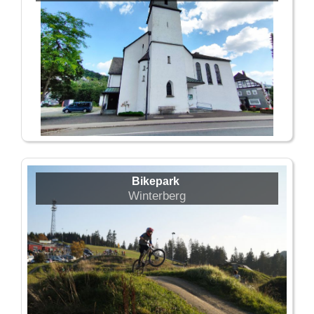
Bikepark
Winterberg