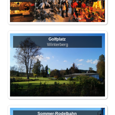
Golfplatz
Winterberg
Sommer-Rodelbahn