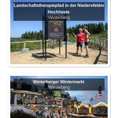
Landschaftstherapiepfad in der Niedersfelder
Hochheide
Winterberg
Winterberger Wintermarkt
Winterberg