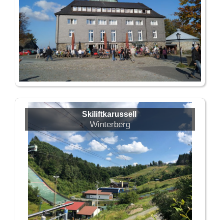
Skiliftkarussell
Winterberg