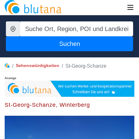
Suchen
Sehenswürdigkeiten
St-Georg-Schanze
Anzeige
St-Georg-Schanze, Winterberg