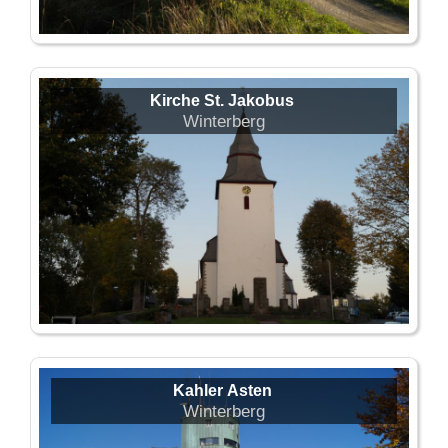
Kirche St. Jakobus
Winterberg
Kahler Asten
Winterberg