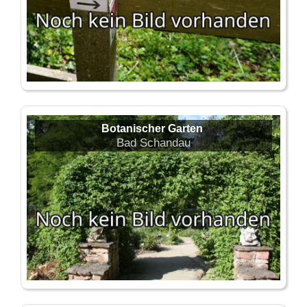
Botanischer Garten
Bad Schandau