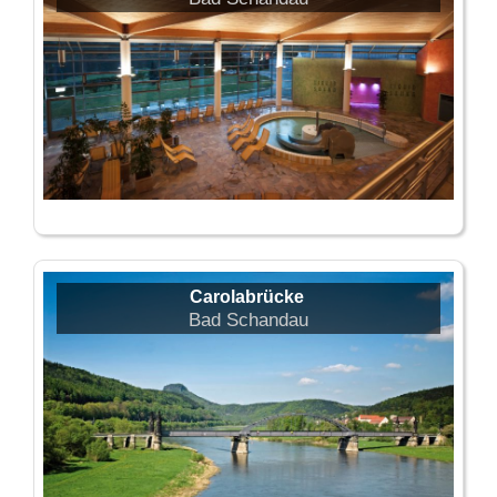
Carolabrücke
Bad Schandau