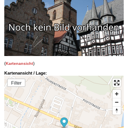
(
)
Kartenansicht
Kartenansicht / Lage:
Filter