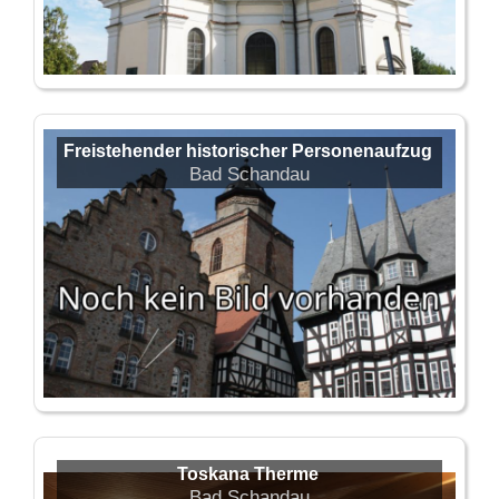
Freistehender historischer Personenaufzug
Bad Schandau
Toskana Therme
Bad Schandau