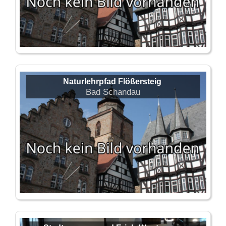
Naturlehrpfad Flößersteig
Bad Schandau