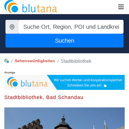
Suchen
Sehenswürdigkeiten
Stadtbibliothek
Anzeige
Stadtbibliothek, Bad Schandau