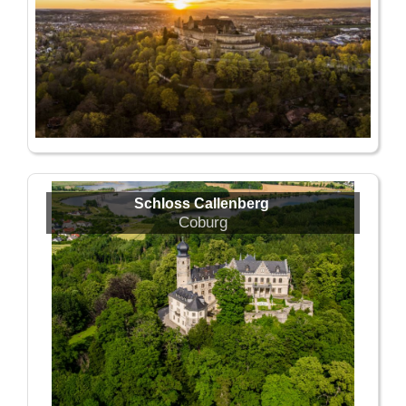
Schloss Callenberg
Coburg