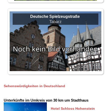
Deutsche Spielzeugstraße
Tabarz
Sehenswürdigkeiten in Deutschland
Unterkünfte im Umkreis von 30 km um Stadthaus
Hotel Schloss Hohenstein