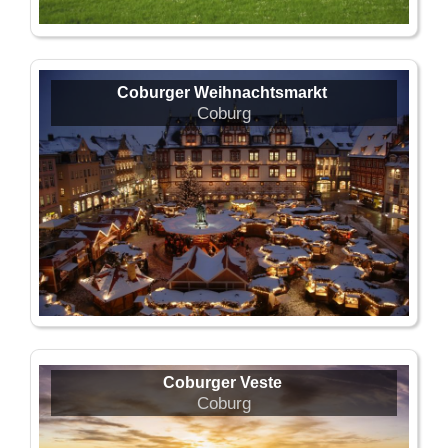
Coburger Weihnachtsmarkt
Coburg
Coburger Veste
Coburg