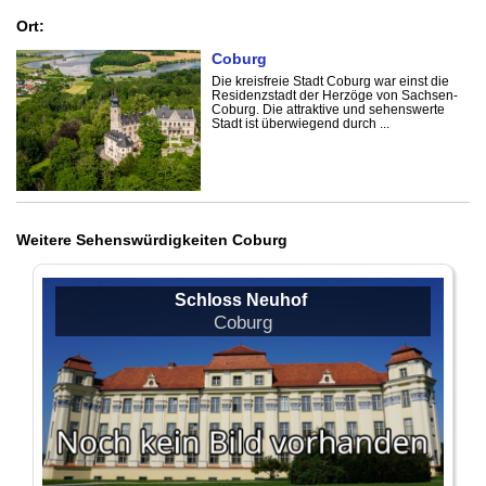
Ort:
Coburg
Die kreisfreie Stadt Coburg war einst die
Residenzstadt der Herzöge von Sachsen-
Coburg. Die attraktive und sehenswerte
Stadt ist überwiegend durch ...
Weitere Sehenswürdigkeiten Coburg
Schloss Neuhof
Coburg