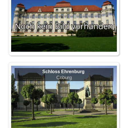
Schloss Ehrenburg
Coburg