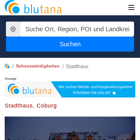
Suchen
Sehenswürdigkeiten
Stadthaus
Anzeige
Stadthaus, Coburg