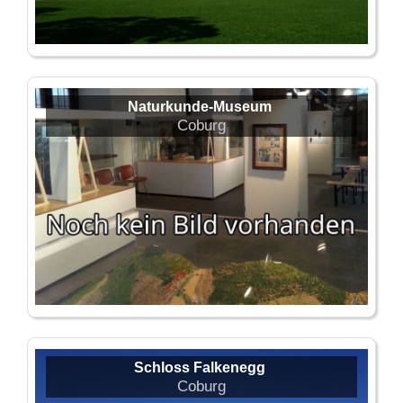
Naturkunde-Museum
Coburg
Schloss Falkenegg
Coburg