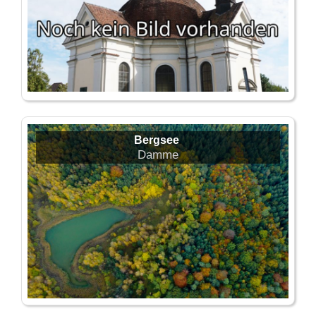
Bergsee
Damme