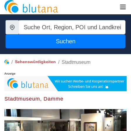
Suchen
Sehenswürdigkeiten
Stadtmuseum
Anzeige
Stadtmuseum, Damme