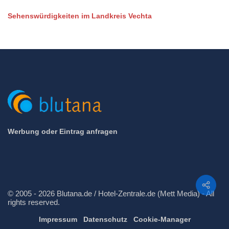
Sehenswürdigkeiten im Landkreis Vechta
Werbung oder Eintrag anfragen
Teilen
© 2005 - 2026 Blutana.de / Hotel-Zentrale.de (Mett Media) - All
rights reserved.
Impressum
Datenschutz
Cookie-Manager