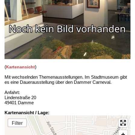
(
)
Kartenansicht
Mit wechselnden Themenausstellungen. Im Stadtmuseum gibt
es eine Dauerausstellung über den Dammer Carneval.
Anfahrt:
Lindenstraße 20
49401 Damme
Kartenansicht / Lage:
Filter