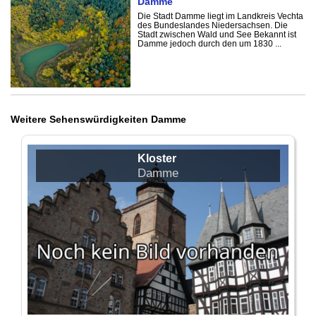
Damme
Die Stadt Damme liegt im Landkreis Vechta
des Bundeslandes Niedersachsen. Die
Stadt zwischen Wald und See Bekannt ist
Damme jedoch durch den um 1830 ...
Weitere Sehenswürdigkeiten Damme
Kloster
Damme