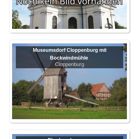
Museumsdorf Cloppenburg mit
Bockwindmühle
Cloppenburg