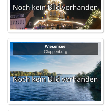
Wiesensee
Cloppenburg