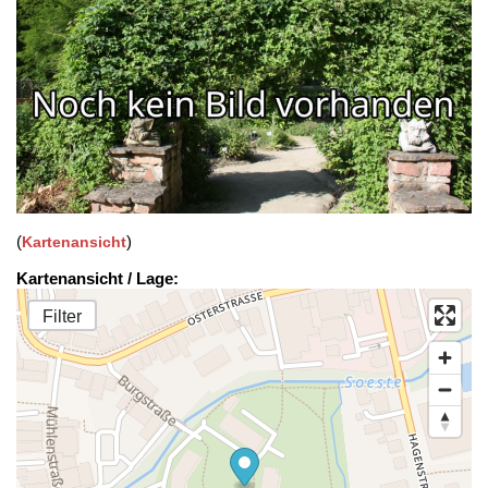
(
)
Kartenansicht
Kartenansicht / Lage:
Filter