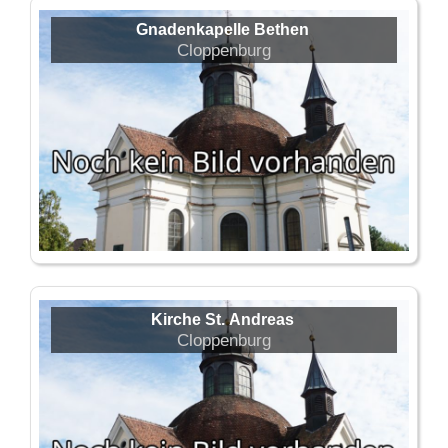
Gnadenkapelle Bethen
Cloppenburg
Kirche St. Andreas
Cloppenburg