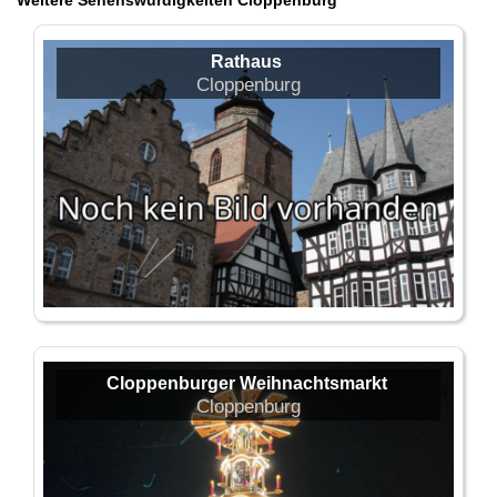
Weitere Sehenswürdigkeiten Cloppenburg
Rathaus
Cloppenburg
Cloppenburger Weihnachtsmarkt
Cloppenburg