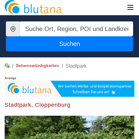
Suchen
Sehenswürdigkeiten
Stadtpark
Anzeige
Stadtpark, Cloppenburg