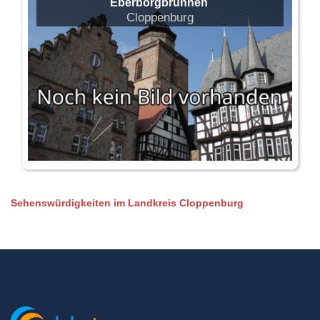
Eberborgbrunnen
Cloppenburg
Sehenswürdigkeiten im Landkreis Cloppenburg