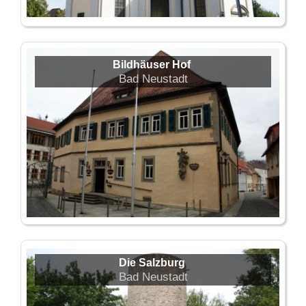
Bildhäuser Hof
Bad Neustadt
Die Salzburg
Bad Neustadt