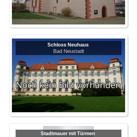
Schloss Neuhaus
Bad Neustadt
Stadtmauer mit Türmen