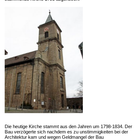
Die heutige Kirche stammt aus den Jahren um 1798-1834. Der
Bau verzögerte sich nachdem es zu unstimmigkeiten bei der
Architektur kam und wegen Geldmangel der Bau