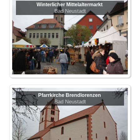
Winterlicher Mittelaltermarkt
Bad Neustadt
Pfarrkirche Brendlorenzen
Bad Neustadt