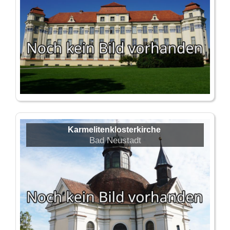
Karmelitenklosterkirche
Bad Neustadt