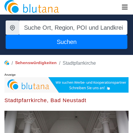
Suchen
Sehenswürdigkeiten
Stadtpfarrkirche
Anzeige
Stadtpfarrkirche, Bad Neustadt