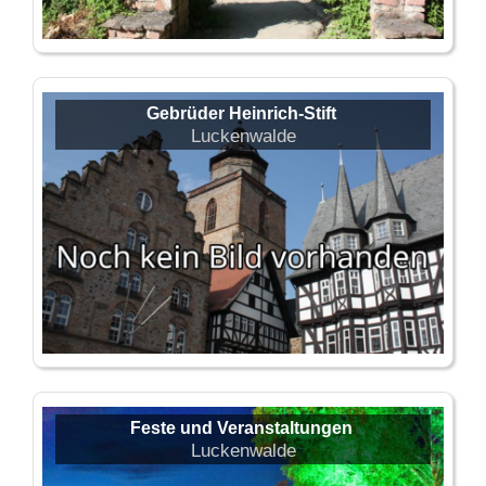
Gebrüder Heinrich-Stift
Luckenwalde
Feste und Veranstaltungen
Luckenwalde