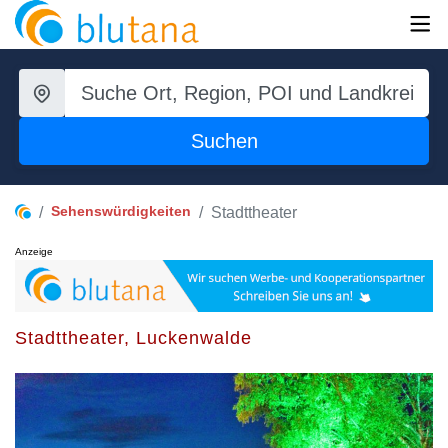
Suchen
Sehenswürdigkeiten
Stadttheater
Anzeige
Stadttheater, Luckenwalde