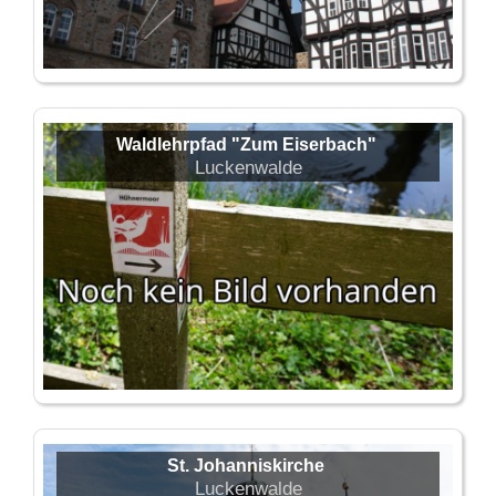
Waldlehrpfad "Zum Eiserbach"
Luckenwalde
St. Johanniskirche
Luckenwalde