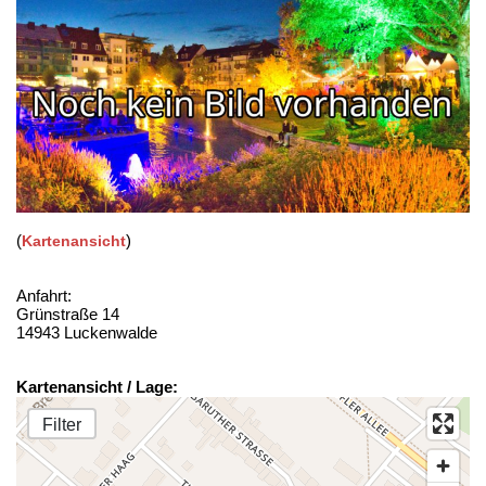
(
)
Kartenansicht
Anfahrt:
Grünstraße 14
14943 Luckenwalde
Kartenansicht / Lage:
Filter