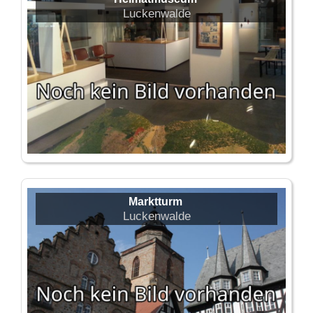
Luckenwalde
Marktturm
Luckenwalde