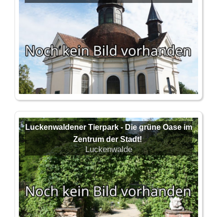
Luckenwaldener Tierpark - Die grüne Oase im
Zentrum der Stadt!
Luckenwalde