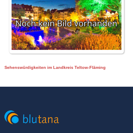
Sehenswürdigkeiten im Landkreis Teltow-Fläming