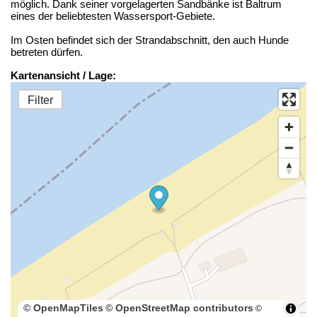
möglich. Dank seiner vorgelagerten Sandbänke ist Baltrum
eines der beliebtesten Wassersport-Gebiete.
Im Osten befindet sich der Strandabschnitt, den auch Hunde
betreten dürfen.
Kartenansicht / Lage:
Filter
© OpenMapTiles
© OpenStreetMap contributors
©