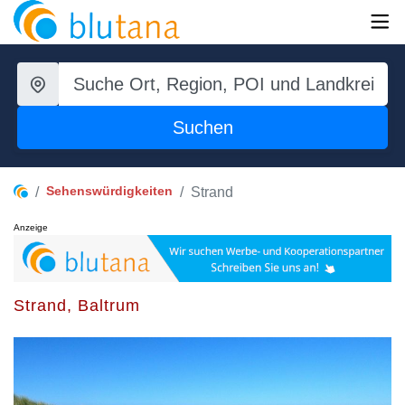
Suchen
Sehenswürdigkeiten
Strand
Anzeige
Strand, Baltrum