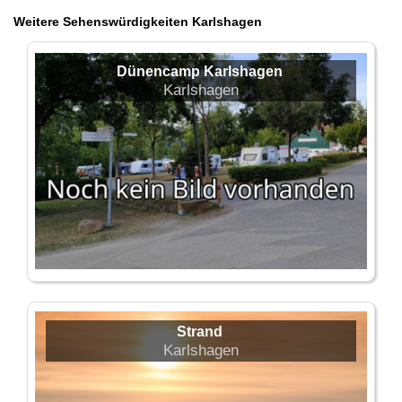
Weitere Sehenswürdigkeiten Karlshagen
Dünencamp Karlshagen
Karlshagen
Strand
Karlshagen