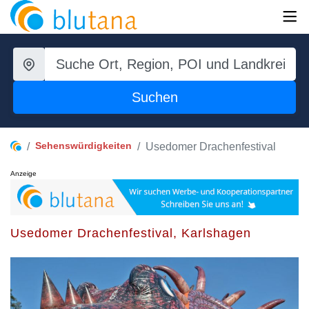
Suchen
Sehenswürdigkeiten
Usedomer Drachenfestival
Anzeige
Usedomer Drachenfestival, Karlshagen