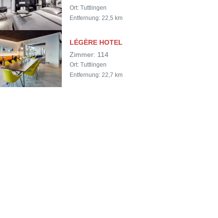
Ort: Tuttlingen
Entfernung: 22,5 km
LÉGÈRE HOTEL
Zimmer: 114
Ort: Tuttlingen
Entfernung: 22,7 km