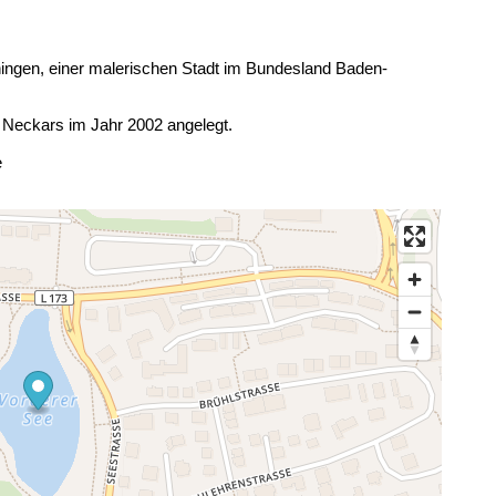
hingen, einer malerischen Stadt im Bundesland Baden-
 Neckars im Jahr 2002 angelegt.
e