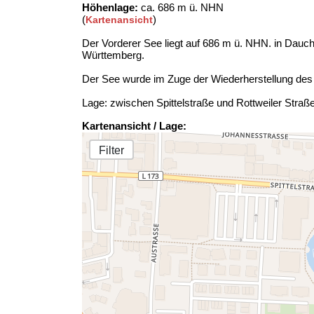
Höhenlage:
ca. 686 m ü. NHN
(
)
Kartenansicht
Der Vorderer See liegt auf 686 m ü. NHN. in Dauc
Württemberg.
Der See wurde im Zuge der Wiederherstellung des
Lage: zwischen Spittelstraße und Rottweiler Straß
Kartenansicht / Lage:
Filter