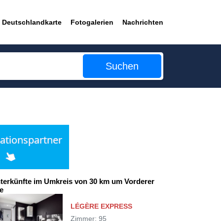
Deutschlandkarte
Fotogalerien
Nachrichten
Suchen
terkünfte im Umkreis von 30 km um Vorderer
e
LÉGÈRE EXPRESS
Zimmer: 95