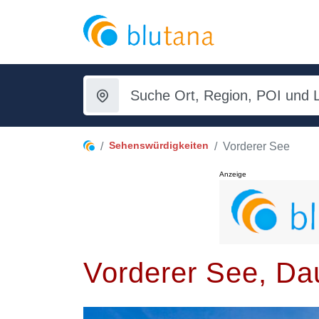
Sehenswürdigkeiten
Vorderer See
Anzeige
Vorderer See, Da