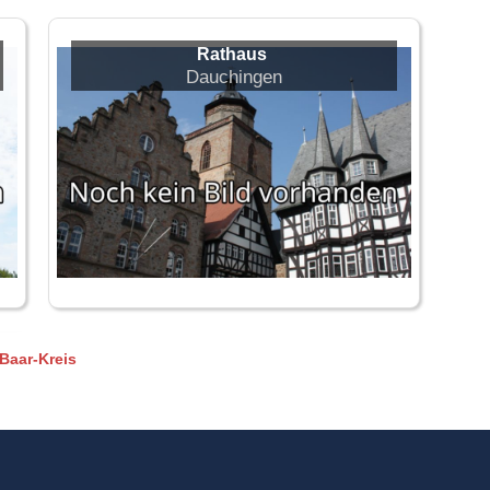
Rathaus
Dauchingen
Baar-Kreis