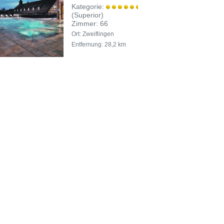
Kategorie:
(Superior)
Zimmer: 66
Ort: Zweiflingen
Entfernung: 28,2 km