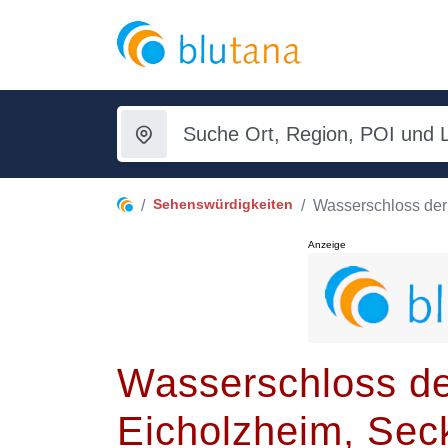
Sehenswürdigkeiten
Wasserschloss der
Anzeige
Wasserschloss de
Eicholzheim, Sec