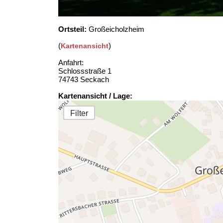
Ortsteil:
Großeicholzheim
(
)
Kartenansicht
Anfahrt:
Schlossstraße 1
74743 Seckach
Kartenansicht / Lage:
Filter