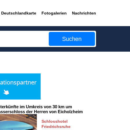
Deutschlandkarte
Fotogalerien
Nachrichten
Suchen
terkünfte im Umkreis von 30 km um
sserschloss der Herren von Eicholzheim
Schlosshotel
Friedrichsruhe