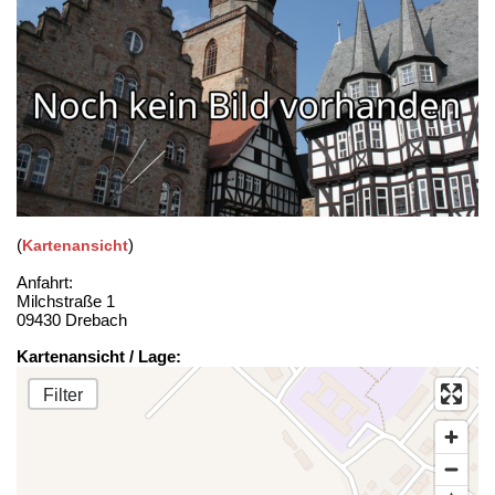
(
)
Kartenansicht
Anfahrt:
Milchstraße 1
09430 Drebach
Kartenansicht / Lage:
Filter