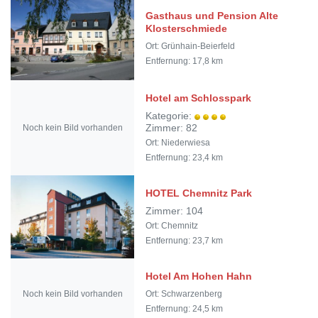
Gasthaus und Pension Alte
Klosterschmiede
Ort: Grünhain-Beierfeld
Entfernung: 17,8 km
Hotel am Schlosspark
Kategorie:
Noch kein Bild vorhanden
Zimmer: 82
Ort: Niederwiesa
Entfernung: 23,4 km
HOTEL Chemnitz Park
Zimmer: 104
Ort: Chemnitz
Entfernung: 23,7 km
Hotel Am Hohen Hahn
Noch kein Bild vorhanden
Ort: Schwarzenberg
Entfernung: 24,5 km