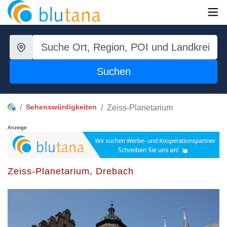
Suchen
Sehenswürdigkeiten
Zeiss-Planetarium
Anzeige
Zeiss-Planetarium, Drebach