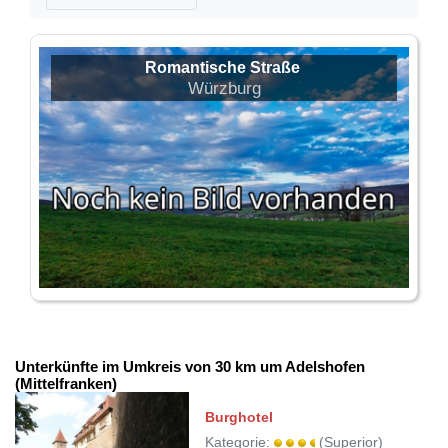
Romantische Straße
Würzburg
Unterkünfte im Umkreis von 30 km um Adelshofen
(Mittelfranken)
Burghotel
Kategorie:
(Superior)