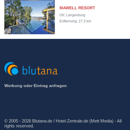
MAWELL RESORT
Ort: Langenburg
Entfernung: 27,3 km
Werbung oder Eintrag anfragen
© 2005 - 2026 Blutana.de / Hotel-Zentrale.de (Mett Media) - All
rights reserved.