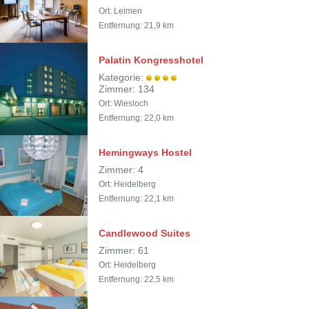
Ort: Leimen
Entfernung: 21,9 km
Palatin Kongresshotel
Kategorie:
Zimmer: 134
Ort: Wiesloch
Entfernung: 22,0 km
Hemingways Hostel
Zimmer: 4
Ort: Heidelberg
Entfernung: 22,1 km
Candlewood Suites
Zimmer: 61
Ort: Heidelberg
Entfernung: 22,5 km