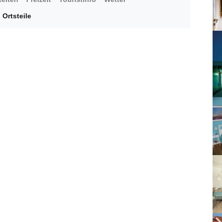
Ortsteile