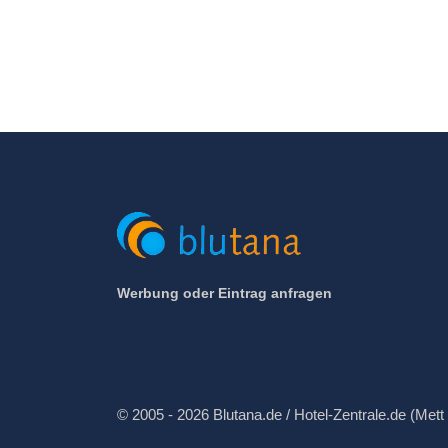
Werbung oder Eintrag anfragen
© 2005 - 2026 Blutana.de / Hotel-Zentrale.de (Mett 