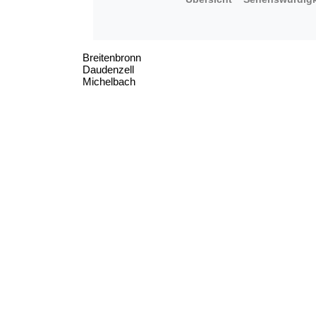
Breitenbronn
Daudenzell
Michelbach