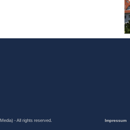
Media) - All rights reserved.
Impressum