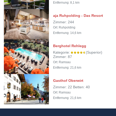
Entfernung: 8,1 km
aja Ruhpolding - Das Resort
Zimmer: 244
Ort: Ruhpolding
Entfernung: 14,6 km
Berghotel Rehlegg
Kategorie:
(Superior)
Zimmer: 87
Ort: Ramsau
Entfernung: 21,6 km
Gasthof Oberwirt
Zimmer: 22 Betten: 40
Ort: Ramsau
Entfernung: 21,6 km