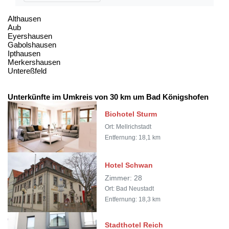
Althausen
Aub
Eyershausen
Gabolshausen
Ipthausen
Merkershausen
Untereßfeld
Unterkünfte im Umkreis von 30 km um Bad Königshofen
Biohotel Sturm
Ort: Mellrichstadt
Entfernung: 18,1 km
Hotel Schwan
Zimmer: 28
Ort: Bad Neustadt
Entfernung: 18,3 km
Stadthotel Reich