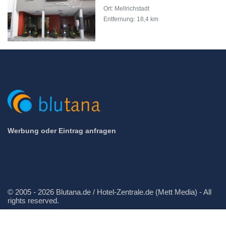
Ort: Mellrichstadt
Entfernung: 18,4 km
Werbung oder Eintrag anfragen
© 2005 - 2026 Blutana.de / Hotel-Zentrale.de (Mett Media) - All
rights reserved.
Impressum
Datenschutz
Cookie-Manager